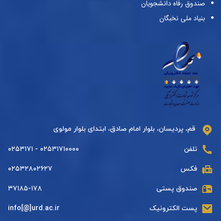
صندوق رفاه دانشجویان
بنیاد ملی نخبگان
قم، پردیسان، بلوار امام صادق، ابتدای بلوار مولوی
تلفن
۰۲۵۳۱۷۱۰۰۰۰ - ۰۲۵۳۱۷۱
فکس
۰۲۵۳۲۸۰۲۶۲۷
صندوق پستی
۳۷۱۸۵-۱۷۸
پست الکترونیک
info[@]urd.ac.ir