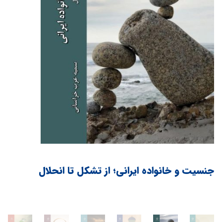
جنسیت و خانواده ایرانی؛ از تشکل تا انحلال