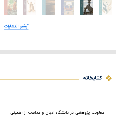
آرشیو انتشارات
کتابخانه
معاونت پژوهشی در دانشگاه ادیان و مذاهب از اهمیتی