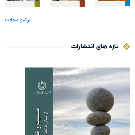
آرشیو مجلات
تازه های انتشارات