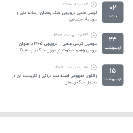
۰۲ خرداد ۱۴۰۵
۰۲
کرسی علمی ترویجی جنگ رمضان؛ رسانه ملی و
خرداد
سرمایۀ اجتماعی
۲۳ اردیبهشت ۱۴۰۵
۲۳
سومین کرسی علمی _ ترویجی ۱۴۰۵ با عنوان:
اردیبهشت
بررسی راهبرد سکوت در دوران جنگ و پساجنگ:
ابعاد ارتباطی، روانشناختی و اخلاقی
۱۵ اردیبهشت ۱۴۰۵
۱۵
واکاوی مفهومی استقامت قرآنی و کاربست آن در
اردیبهشت
تحلیل جنگ رمضان