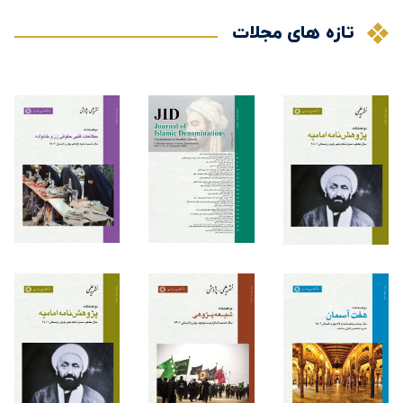
تازه های مجلات