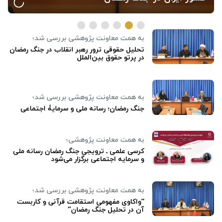
به همت معاونت پژوهشی بررسی شد؛
تحلیل حقوقی ترور رهبر انقلاب در جنگ رمضان
در پرتو حقوق بین‌الملل
به همت معاونت پژوهشی بررسی شد؛
جنگ رمضان؛ رسانه ملی و سرمایۀ اجتماعی
به همت معاونت پژوهشی؛
کرسی علمی ـ ترویجی جنگ رمضان رسانه ملی
و سرمایه اجتماعی برگزار می‌شود
به همت معاونت پژوهشی بررسی شد؛
“واکاوی مفهومی استقامت قرآنی و کاربست
آن در تحلیل جنگ رمضان”