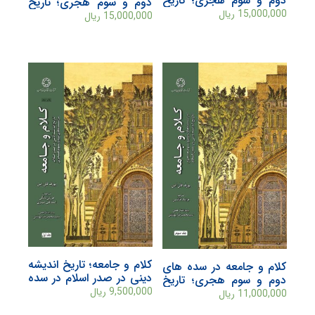
دوم و سوم هجری؛ تاریخ
دوم و سوم هجری؛ تاریخ
اندیشه دینی در صدر اسلام
اندیشه دینی در صدر اسلام
15,000,000
ریال
15,000,000
ریال
(جلد چهارم)
(جلد دوم)
کلام و جامعه؛ تاریخ اندیشه
کلام و جامعه در سده های
دینی در صدر اسلام در سده
دوم و سوم هجری؛ تاریخ
دوم و سوم هجری (جلد
اندیشه دینی در صدر اسلام
9,500,000
ریال
11,000,000
ریال
اول)
(جلد سوم)