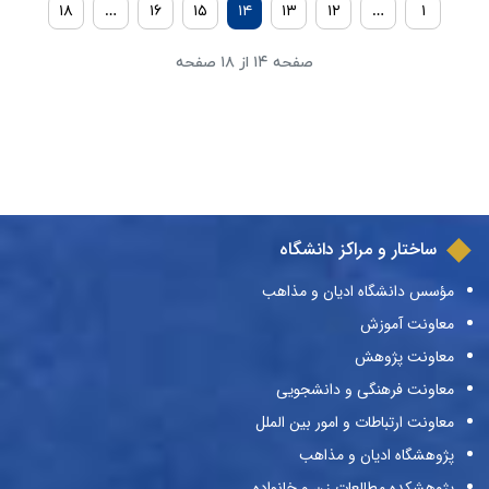
۱۸
…
۱۶
۱۵
۱۴
۱۳
۱۲
…
۱
صفحه ۱۴ از ۱۸ صفحه
ساختار و مراکز دانشگاه
مؤسس دانشگاه ادیان و مذاهب
معاونت آموزش
معاونت پژوهش
معاونت فرهنگی و دانشجویی
معاونت ارتباطات و امور بین الملل
پژوهشگاه ادیان و مذاهب
پژوهشکده مطالعات زن و خانواده