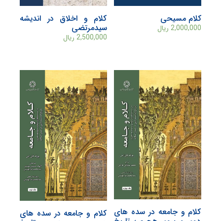
کلام مسیحی
کلام و اخلاق در اندیشه
سیدمرتضی
2,000,000
ریال
2,500,000
ریال
کلام و جامعه در سده های
کلام و جامعه در سده های