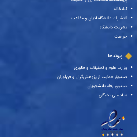
کتابخانه
انتشارات دانشگاه ادیان و مذاهب
نشریات دانشگاه
حراست
پیوندها
وزارت علوم و تحقیقات و فناوری
صندوق حمایت از پژوهش‌گران و فن‌آوران
صندوق رفاه دانشجویان
بنیاد ملی نخبگان