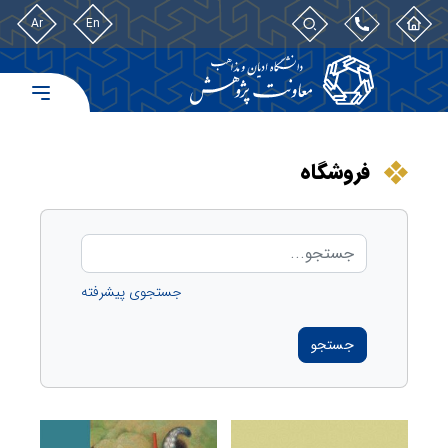
Ar
En
فروشگاه
جستجوی پیشرفته
جستجو