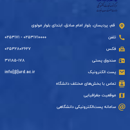
قم، پردیسان، بلوار امام صادق، ابتدای بلوار مولوی
تلفن
۰۲۵۳۱۷۱۰۰۰۰ - ۰۲۵۳۱۷۱
فکس
۰۲۵۳۲۸۰۲۶۲۷
صندوق پستی
۳۷۱۸۵-۱۷۸
پست الکترونیک
info[@]urd.ac.ir
تماس با بخش‌های مختلف دانشگاه
موقعیت جغرافیایی
سامانه پست‌الکترونیکی دانشگاهی