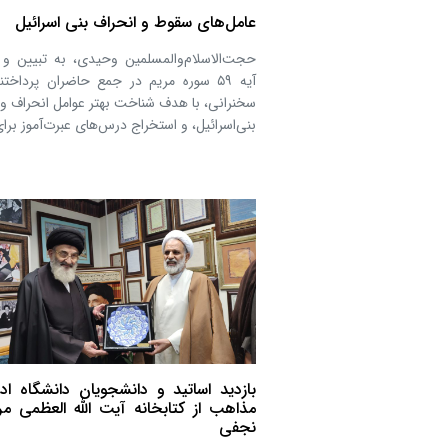
عامل‌های سقوط و انحراف بنی اسرائیل
حجت‌الاسلام‌والمسلمین وحیدی، به تبیین و 
آیه ۵۹ سوره مریم در جمع حاضران پرداختن
سخنرانی، با هدف شناخت بهتر عوامل انحراف و
بنی‌اسرائیل، و استخراج درس‌های عبرت‌آموز برا
بازدید اساتید و دانشجویان دانشگاه اد
مذاهب از کتابخانه آیت الله العظمی م
نجفی