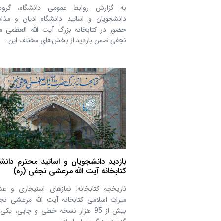
به گزارش روابط عمومی دانشگاه، گروه
دانشجویان و اساتید دانشگاه ادیان و مذا
حضور در کتابخانه بزرگ آیت الله العظمی 
نجفی ضمن بازدید از بخش‌های مختلف این…
بازدید دانشجویان و اساتید محترم دانشگ
کتابخانه آیت الله مرعشی نجفی (ره)
تاریخچه کتابخانه: نمازهای استیجاری و ع
میراث اسلامی کتابخانه آیت الله مرعشی نجف
بیش از 95 هزار نسخه خطی و چاپی، یکی