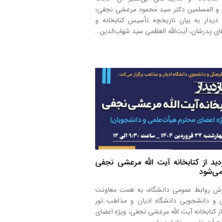
م و المسلمین دکتر سید محمود مرعشی نجفی؛
 دیدار به بیان تاریخچه تأسیس کتابخانه و
ی پدرشان، آیت‌الله العظمی سید شهاب‌الدین…
زدید از کتابخانه آیت الله مرعشی نجفی
 می‌شود
رش روابط عمومی دانشگاه، به همت معاونت
 و دانشجویی دانشگاه ادیان و مذاهب تور
از کتابخانه آیت الله مرعشی نجفی، ویژه اعضای