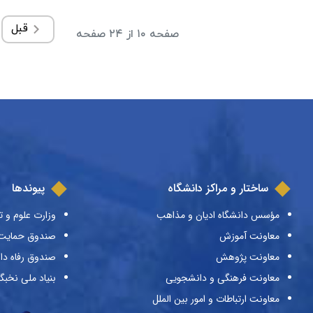
قبل
صفحه ۱۰ از ۲۴ صفحه
ساختار و مراکز دانشگاه
پیوندها
مؤسس دانشگاه ادیان و مذاهب
وزارت علوم و ت
معاونت آموزش
صندوق حمایت ا
معاونت پژوهش
صندوق رفاه دا
معاونت فرهنگی و دانشجویی
بنیاد ملی نخبگ
معاونت ارتباطات و امور بین الملل