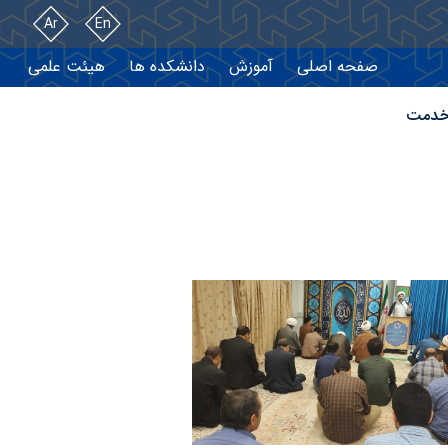
Ar
En
صفحه اصلی
آموزش
دانشکده ها
هیئت علمی
خدمت