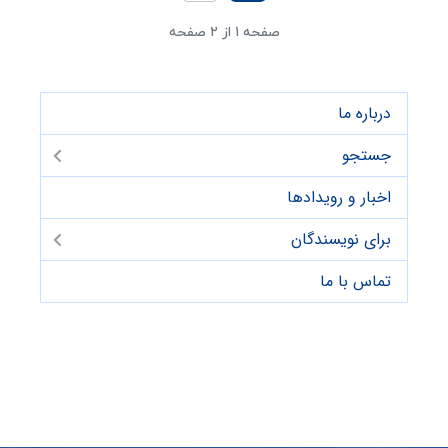
صفحه ۱ از ۲ صفحه
درباره ما
جستجو
اخبار و رویدادها
برای نویسندگان
تماس با ما