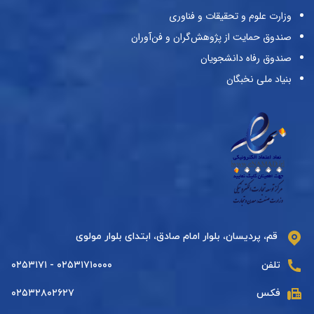
وزارت علوم و تحقیقات و فناوری
صندوق حمایت از پژوهش‌گران و فن‌آوران
صندوق رفاه دانشجویان
بنیاد ملی نخبگان
قم، پردیسان، بلوار امام صادق، ابتدای بلوار مولوی
تلفن
۰۲۵۳۱۷۱۰۰۰۰ - ۰۲۵۳۱۷۱
فکس
۰۲۵۳۲۸۰۲۶۲۷