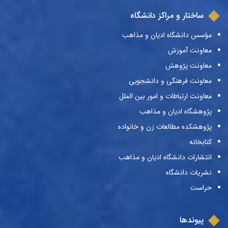
ساختار و مراکز دانشگاه
مؤسس دانشگاه ادیان و مذاهب
معاونت آموزش
معاونت پژوهش
معاونت فرهنگی و دانشجویی
معاونت ارتباطات و امور بین الملل
پژوهشگاه ادیان و مذاهب
پژوهشکده مطالعات زن و خانواده
کتابخانه
انتشارات دانشگاه ادیان و مذاهب
نشریات دانشگاه
حراست
پیوندها