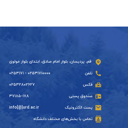
قم، پردیسان، بلوار امام صادق، ابتدای بلوار مولوی
تلفن
۰۲۵۳۱۷۱۰۰۰۰ - ۰۲۵۳۱۷۱
فکس
۰۲۵۳۲۸۰۲۶۲۷
صندوق پستی
۳۷۱۸۵-۱۷۸
پست الکترونیک
info[@]urd.ac.ir
تماس با بخش‌های مختلف دانشگاه