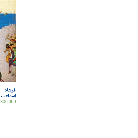
فرهاد 
اسماعیلی
,800,000