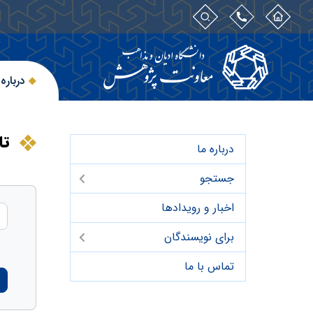
درباره 
تا
درباره ما
جستجو
اخبار و رویدادها
برای نویسندگان
تماس با ما