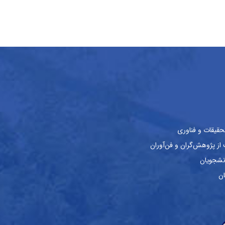
حقیقات و فناوری
ز پژوهش‌گران و فن‌آوران
نشجویان
ان