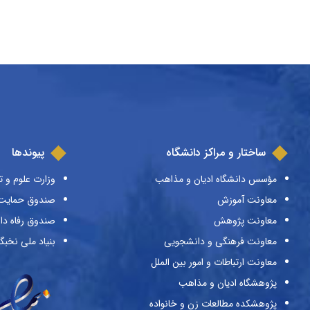
ساختار و مراکز دانشگاه
پیوندها
مؤسس دانشگاه ادیان و مذاهب
وزارت علوم و ت
معاونت آموزش
صندوق حمایت ا
معاونت پژوهش
صندوق رفاه دا
معاونت فرهنگی و دانشجویی
بنیاد ملی نخبگ
معاونت ارتباطات و امور بین الملل
پژوهشگاه ادیان و مذاهب
پژوهشکده مطالعات زن و خانواده