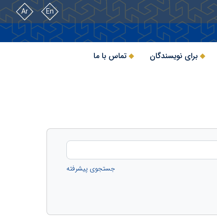
Ar
En
برای نویسندگان
تماس با ما
جستجوی پیشرفته