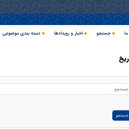
ما
جستجو
اخبار و رویدادها
دسته بندی موضوعی
ریخ
جستجو