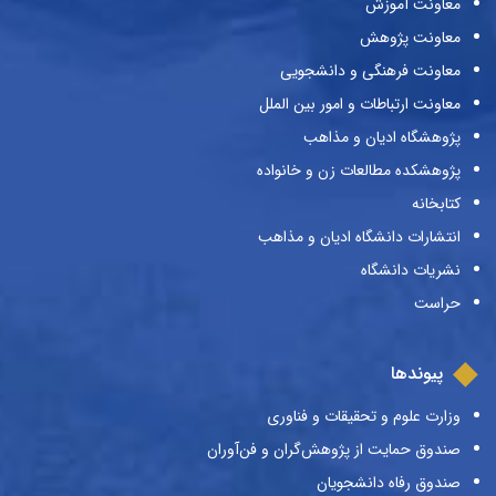
معاونت آموزش
معاونت پژوهش
معاونت فرهنگی و دانشجویی
معاونت ارتباطات و امور بین الملل
پژوهشگاه ادیان و مذاهب
پژوهشکده مطالعات زن و خانواده
کتابخانه
انتشارات دانشگاه ادیان و مذاهب
نشریات دانشگاه
حراست
پیوندها
وزارت علوم و تحقیقات و فناوری
صندوق حمایت از پژوهش‌گران و فن‌آوران
صندوق رفاه دانشجویان