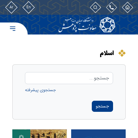
Ar
En
اسلام
جستجوی پیشرفته
جستجو