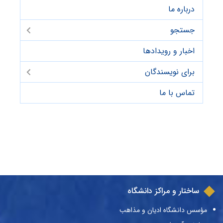
درباره ما
جستجو
اخبار و رویدادها
برای نویسندگان
تماس با ما
ساختار و مراکز دانشگاه
مؤسس دانشگاه ادیان و مذاهب