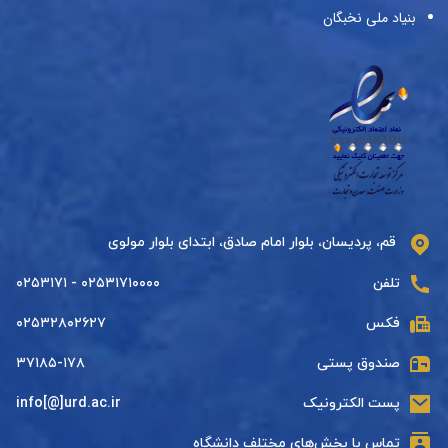
بنیاد ملی نخبگان
قم، پردیسان، بلوار امام صادق، ابتدای بلوار مولوی
تلفن
۰۲۵۳۱۷۱۰۰۰۰ - ۰۲۵۳۱۷۱
فکس
۰۲۵۳۲۸۰۲۶۲۷
صندوق پستی
۳۷۱۸۵-۱۷۸
پست الکترونیک
info[@]urd.ac.ir
تماس با بخش‌های مختلف دانشگاه