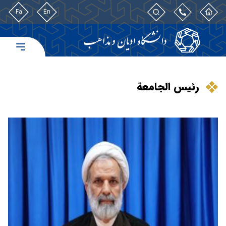
Fa
En
رئيس الجامعة