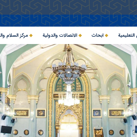
التعليمية
ابحاث
الاتصالات والدولية
مركز السلام وال