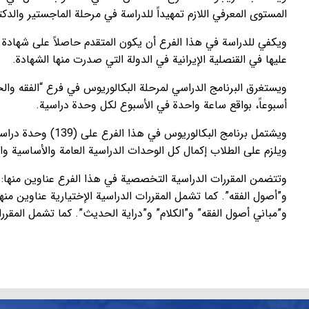
المستوى المعرفي اللازم تمهيداً للدراسة في مرحلة الماجستير والدكت
ويكفي للدراسة في هذا الفرع أن يكون المتقدم حاصلاً على شهادة ال
عليها في القنصلية الإيرانية في الدولة التي صدرت منها الشهادة.
أسبوعاً، بواقع ساعة واحدة في الأسبوع لكل وحدة دراسية.
ويلزم على الطلاب إكمال كل الوحدات الدراسية العامة والأساسية والتخصصية، كما يلز
وتتضمن المقررات الدراسية التخصصية في هذا الفرع عناوين منها: “ت
و”أصول الفقه”. كما تشمل المقررات الدراسية الإختيارية عناوين منه
و”مباني أصول الفقه” و”الكلام” و”دراية الحديث”. كما تشمل المقررات 