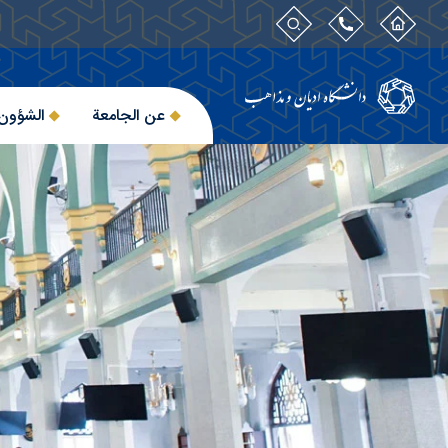
عن الجامعة
الشؤون 