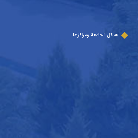
هيكل الجامعة ومراكزها