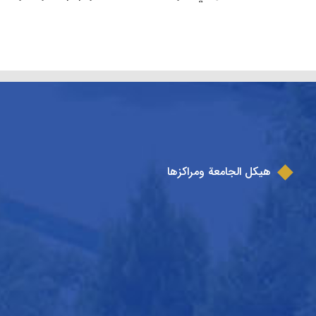
هيكل الجامعة ومراكزها