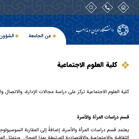
عن الجامعة
الشؤون 
كلية العلوم الاجتماعية
كلية العلوم الاجتماعية تركز على دراسة مجالات الإدارة، والاتصال وا
قسم دراسات المرأة والأسرة
يعتمد قسم دراسات المرأة والأسرة، إضافةً إلى المقاربة السوسيولوج
الثقافية والاجتماعية والاقتصادية المرتبطة بهذا المجال. ويتمثل ال