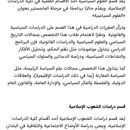
يُعد قسم العلوم السياسية أحد الأقسام العلمية في كلية الدراسات
الإسلامية، ويقدّم حاليًا برنامجًا في مرحلة الماجستير بعنوان
«العلوم السياسية».
وتركّز المقررات الدراسية في هذا القسم على الدراسات السياسية
والقانونية. ونظرًا لاهتمام طلاب هذا التخصص بمجالات التاريخ
السياسي والعلوم السياسية والدراسات القانونية، فإن البرنامج
الدراسي يتناول موضوعات مثل نظم الحكم، وتحليل الأفكار
والنشاطات السياسية، ودراسة الدساتير والسلوك السياسي.
كما يتناول هذا التخصص مجالات علم السياسة الرئيسة، مثل
السياسة المقارنة (بما في ذلك الدراسات الإقليمية)، والعلاقات
الدولية، والفلسفة والفكر السياسي، والإدارة العامة، والقانون العام.
قسم دراسات الشعوب الإسلامية
يُعد قسم دراسات الشعوب الإسلامية أحد أقسام كلية الدراسات
الإسلامية، ويعنى بدراسة الأوضاع الاجتماعية والثقافية في البلدان