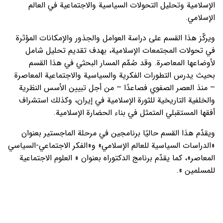
الإسلامية وتحليل التحولات السياسية والاجتماعية في العالم
الإسلامي.
ويركّز هذا القسم على دراسة العوامل والجذور والإمكانات المؤثرة
في تحولات المجتمعات الإسلامية، بهدف تقديم تحليل شامل
لأوضاعها المعاصرة. وقد صُمِّم المسار البحثي في هذا القسم
بحيث يدرس التطورات الفكرية والسياسية والاجتماعية المعاصرة
– منذ العصر الصفوي فصاعدًا – من أجل تبيين الأسس النظرية
والخلفية التاريخية للثورة الإسلامية في إيران، وكذلك استشراف
أفقها المستقبلي المتمثل في بناء الحضارة الإسلامية.
ويقدّم هذا القسم حاليًا برنامجين في مرحلة الماجستير بعنوان
«الدراسات السياسية للعالم الإسلامي» و«الفكر الاجتماعي‑السياسي
المعاصر»، كما يقدّم برنامج الدكتوراه بعنوان « العلوم الاجتماعية
للمسلمين ».