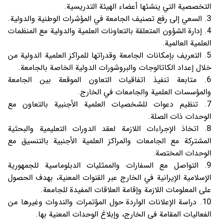
التخصصية التي ينشئها أعضاء الهيئة التدريسية.
السعي إلى رفع تصنيف الجامعة في المؤشرات الوطنية والدولية.
إدارة الشؤون المتعلقة بالتعاونات العلمية والدولية مع المنظمات
العلمية العالمية.
التعريف بإمكانات الجامعة وقدراتها للمراكز العلمية الدولية من
خلال إعداد الكاتالوجات والبروشورات الدولية الخاصة بالجامعة.
متابعة تنفيذ اتفاقيات التعاون الموقعة بين الجامعة
والمؤسسات العلمية والجامعات في الخارج.
تنظيم دعوات للشخصيات العلمية الأجنبية بالتعاون مع
الوحدات ذات الصلة.
اتخاذ الإجراءات اللازمة لعقد الدورات التعليمية والبحثية
المشتركة مع الجامعات والمراكز العلمية الأجنبية بالتنسيق مع
الوحدات المختصة.
التواصل مع السفارات والممثليات الدبلوماسية للجمهورية
الإسلامية الإيرانية في الخارج عبر القنوات المعنية، بهدف الحصول
على المعلومات اللازمة وإقامة العلاقات المفيدة للجامعة.
دراسة الإعلانات الواردة حول المؤتمرات والندوات وغيرها من
الفعاليات المقامة في الخارج، وإبلاغ الوحدات المعنية بها.