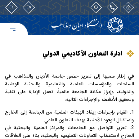
Fa
En
ادارة التعاون الأكاديمي الدولي
في إطار سعيها إلى تعزيز حضور جامعة الأديان والمذاهب في
الساحات والمؤسسات العلمية والتعليمية والبحثية الوطنية
والدولية، وإبراز مكانة الجامعة عالمياً، تعمل الإدارة على تنفيذ
وتحقيق الأنشطة والإجراءات التالية:
القيام بإجراءات إيفاد الهيئات العلمية من الجامعة إلى الخارج
واستقبال الوفود الأجنبية بهدف التعاون العلمي.
تعزيز التواصل مع الجامعات والمراكز العلمية والبحثية في
الخارج لاستقطاب التعاونات التعليمية والبحثية، بناءً على العلاقات