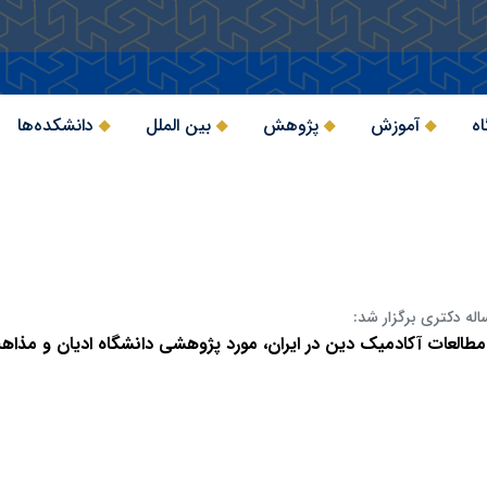
اه
آموزش
پژوهش
بین الملل
دانشکده‌ها
اله دکتری برگزار شد:
 مطالعات آکادمیک دین در ایران، مورد پژوهشی دانشگاه ادیان و مذا