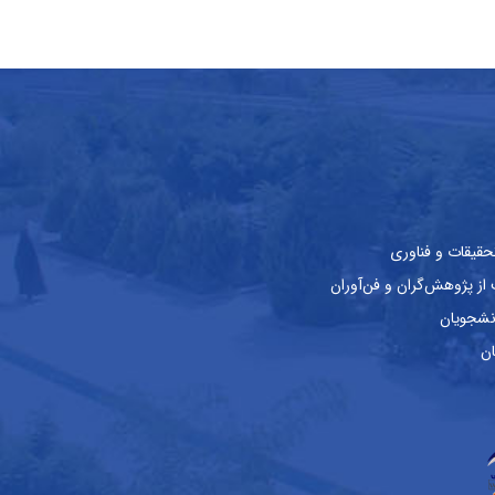
حقیقات و فناوری
ز پژوهش‌گران و فن‌آوران
نشجویان
ان