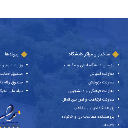
ساختار و مراکز دانشگاه
پیوندها
مؤسس دانشگاه ادیان و مذاهب
وزارت علوم و ت
معاونت آموزش
صندوق حمایت ا
معاونت پژوهش
صندوق رفاه دا
معاونت فرهنگی و دانشجویی
بنیاد ملی نخبگ
معاونت ارتباطات و امور بین الملل
پژوهشگاه ادیان و مذاهب
پژوهشکده مطالعات زن و خانواده
کتابخانه