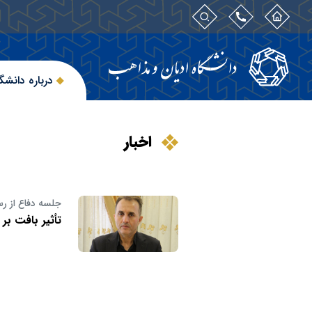
درباره دانشگ
اخبار
جلسه دفاع از رس
تأثیر بافت بر