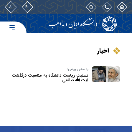
Ar
En
اخبار
با صدور پیامی؛
تسلیت ریاست دانشگاه به مناسبت درگذشت
آیت الله صانعی