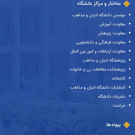
ساختار و مراکز دانشگاه
مؤسس دانشگاه ادیان و مذاهب
معاونت آموزش
معاونت پژوهش
معاونت فرهنگی و دانشجویی
معاونت ارتباطات و امور بین الملل
پژوهشگاه ادیان و مذاهب
پژوهشکده مطالعات زن و خانواده
کتابخانه
انتشارات دانشگاه ادیان و مذاهب
نشریات دانشگاه
حراست
پیوندها