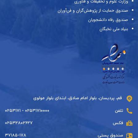
وزارت علوم و تحقیقات و فناوری
صندوق حمایت از پژوهش‌گران و فن‌آوران
صندوق رفاه دانشجویان
بنیاد ملی نخبگان
قم، پردیسان، بلوار امام صادق، ابتدای بلوار مولوی
تلفن
۰۲۵۳۱۷۱۰۰۰۰ - ۰۲۵۳۱۷۱
فکس
۰۲۵۳۲۸۰۲۶۲۷
صندوق پستی
۳۷۱۸۵-۱۷۸