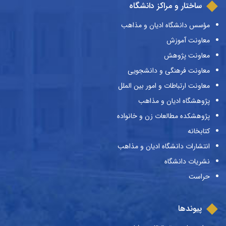
ساختار و مراکز دانشگاه
مؤسس دانشگاه ادیان و مذاهب
معاونت آموزش
معاونت پژوهش
معاونت فرهنگی و دانشجویی
معاونت ارتباطات و امور بین الملل
پژوهشگاه ادیان و مذاهب
پژوهشکده مطالعات زن و خانواده
کتابخانه
انتشارات دانشگاه ادیان و مذاهب
نشریات دانشگاه
حراست
پیوندها