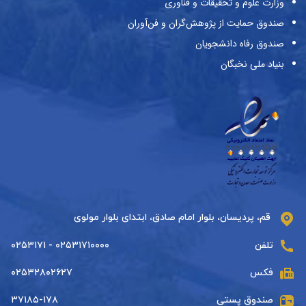
وزارت علوم و تحقیقات و فناوری
صندوق حمایت از پژوهش‌گران و فن‌آوران
صندوق رفاه دانشجویان
بنیاد ملی نخبگان
قم، پردیسان، بلوار امام صادق، ابتدای بلوار مولوی
تلفن
۰۲۵۳۱۷۱۰۰۰۰ - ۰۲۵۳۱۷۱
فکس
۰۲۵۳۲۸۰۲۶۲۷
صندوق پستی
۳۷۱۸۵-۱۷۸