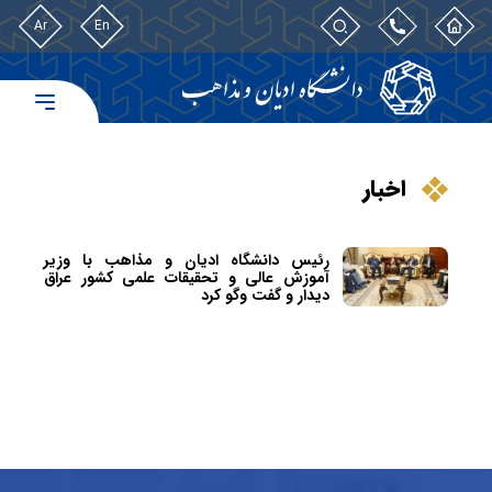
Ar
En
اخبار
رئیس دانشگاه ادیان و مذاهب با وزیر
آموزش عالی و تحقیقات علمی کشور عراق
دیدار و گفت وگو کرد