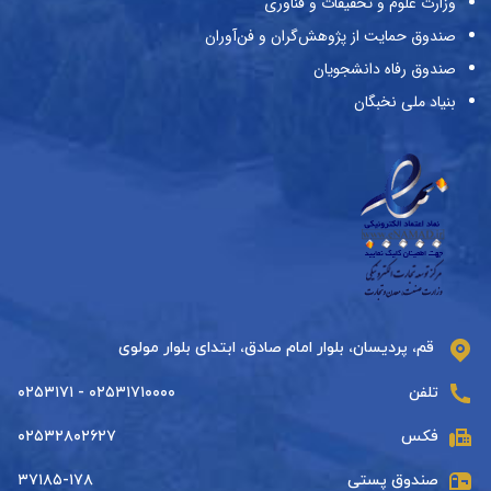
وزارت علوم و تحقیقات و فناوری
صندوق حمایت از پژوهش‌گران و فن‌آوران
صندوق رفاه دانشجویان
بنیاد ملی نخبگان
قم، پردیسان، بلوار امام صادق، ابتدای بلوار مولوی
تلفن
۰۲۵۳۱۷۱۰۰۰۰ - ۰۲۵۳۱۷۱
فکس
۰۲۵۳۲۸۰۲۶۲۷
صندوق پستی
۳۷۱۸۵-۱۷۸