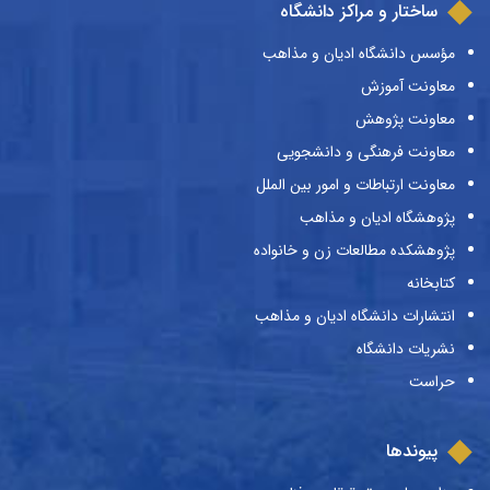
ساختار و مراکز دانشگاه
مؤسس دانشگاه ادیان و مذاهب
معاونت آموزش
معاونت پژوهش
معاونت فرهنگی و دانشجویی
معاونت ارتباطات و امور بین الملل
پژوهشگاه ادیان و مذاهب
پژوهشکده مطالعات زن و خانواده
کتابخانه
انتشارات دانشگاه ادیان و مذاهب
نشریات دانشگاه
حراست
پیوندها