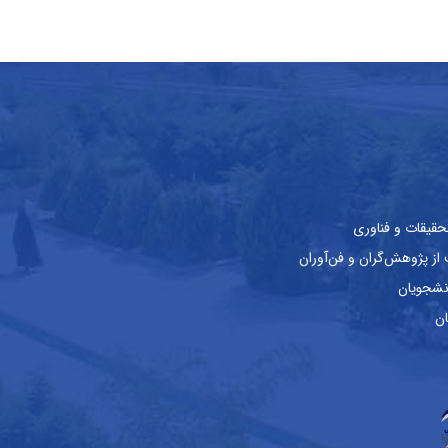
حقیقات و فناوری
ز پژوهش‌گران و فن‌آوران
نشجویان
ان