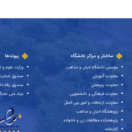
ساختار و مراکز دانشگاه
پیوندها
مؤسس دانشگاه ادیان و مذاهب
وزارت علوم و ت
معاونت آموزش
صندوق حمایت ا
معاونت پژوهش
صندوق رفاه دا
معاونت فرهنگی و دانشجویی
بنیاد ملی نخبگ
معاونت ارتباطات و امور بین الملل
پژوهشگاه ادیان و مذاهب
پژوهشکده مطالعات زن و خانواده
کتابخانه