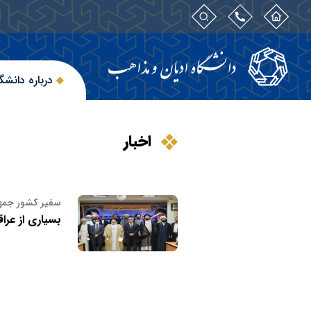
درباره دانشگ
اخبار
سفیر کشور جمهور
بسیاری از عرا