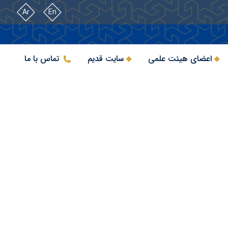
Ar
En
اعضای هیئت علمی
سایت قدیم
تماس با ما