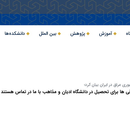
اه
آموزش
پژوهش
بین الملل
دانشکده‌ها
ی عراق در ایران بیان کرد؛
قی ها برای تحصیل در دانشگاه ادیان و مذاهب با ما در تماس هستند