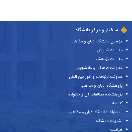
ساختار و مراکز دانشگاه
مؤسس دانشگاه ادیان و مذاهب
معاونت آموزش
معاونت پژوهش
معاونت فرهنگی و دانشجویی
معاونت ارتباطات و امور بین الملل
پژوهشگاه ادیان و مذاهب
پژوهشکده مطالعات زن و خانواده
کتابخانه
انتشارات دانشگاه ادیان و مذاهب
نشریات دانشگاه
حراست