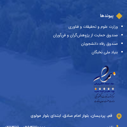
پیوندها
وزارت علوم و تحقیقات و فناوری
صندوق حمایت از پژوهش‌گران و فن‌آوران
صندوق رفاه دانشجویان
بنیاد ملی نخبگان
قم، پردیسان، بلوار امام صادق، ابتدای بلوار مولوی