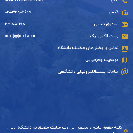
تلفن
۰۲۵۳۱۷۱۰۰۰۰ - ۰۲۵۳۱۷۱
فکس
۰۲۵۳۲۸۰۲۶۲۷
صندوق پستی
۳۷۱۸۵-۱۷۸
پست الکترونیک
info[@]urd.ac.ir
تماس با بخش‌های مختلف دانشگاه
موقعیت جغرافیایی
سامانه پست‌الکترونیکی دانشگاهی
کلیه حقوق مادی و معنوی این وب سایت متعلق به دانشگاه ادیان