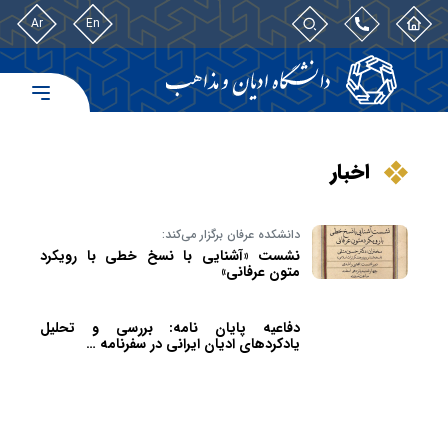
Ar
En
اخبار
دانشکده عرفان برگزار می‌کند:
نشست «آشنایی با نسخ خطی با رویکرد
متون عرفانی»
دفاعیه پایان نامه: بررسی و تحلیل
یادکردهای ادیان ایرانی در سفرنامه …