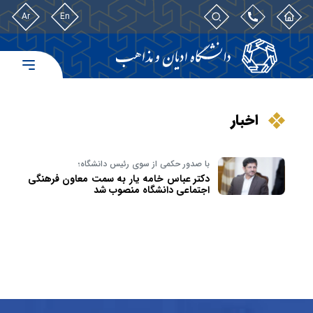
Ar
En
اخبار
با صدور حکمی از سوی رئیس دانشگاه؛
دکتر عباس خامه یار به سمت معاون فرهنگی
اجتماعی دانشگاه منصوب شد