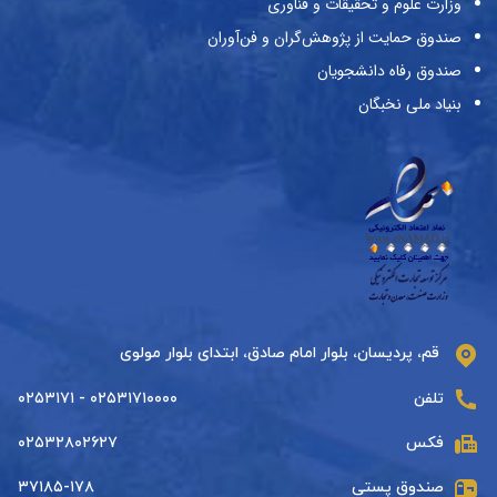
وزارت علوم و تحقیقات و فناوری
صندوق حمایت از پژوهش‌گران و فن‌آوران
صندوق رفاه دانشجویان
بنیاد ملی نخبگان
قم، پردیسان، بلوار امام صادق، ابتدای بلوار مولوی
تلفن
۰۲۵۳۱۷۱۰۰۰۰ - ۰۲۵۳۱۷۱
فکس
۰۲۵۳۲۸۰۲۶۲۷
صندوق پستی
۳۷۱۸۵-۱۷۸