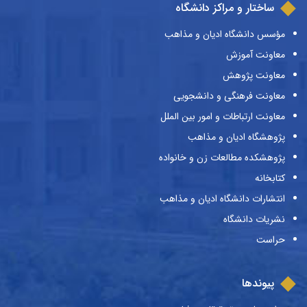
ساختار و مراکز دانشگاه
مؤسس دانشگاه ادیان و مذاهب
معاونت آموزش
معاونت پژوهش
معاونت فرهنگی و دانشجویی
معاونت ارتباطات و امور بین الملل
پژوهشگاه ادیان و مذاهب
پژوهشکده مطالعات زن و خانواده
کتابخانه
انتشارات دانشگاه ادیان و مذاهب
نشریات دانشگاه
حراست
پیوندها