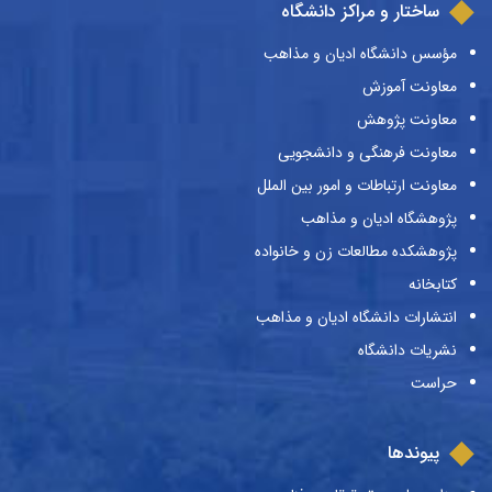
ساختار و مراکز دانشگاه
مؤسس دانشگاه ادیان و مذاهب
معاونت آموزش
معاونت پژوهش
معاونت فرهنگی و دانشجویی
معاونت ارتباطات و امور بین الملل
پژوهشگاه ادیان و مذاهب
پژوهشکده مطالعات زن و خانواده
کتابخانه
انتشارات دانشگاه ادیان و مذاهب
نشریات دانشگاه
حراست
پیوندها