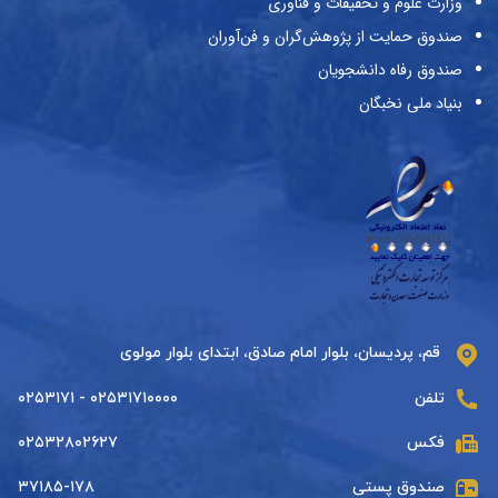
وزارت علوم و تحقیقات و فناوری
صندوق حمایت از پژوهش‌گران و فن‌آوران
صندوق رفاه دانشجویان
بنیاد ملی نخبگان
قم، پردیسان، بلوار امام صادق، ابتدای بلوار مولوی
تلفن
۰۲۵۳۱۷۱۰۰۰۰ - ۰۲۵۳۱۷۱
فکس
۰۲۵۳۲۸۰۲۶۲۷
صندوق پستی
۳۷۱۸۵-۱۷۸