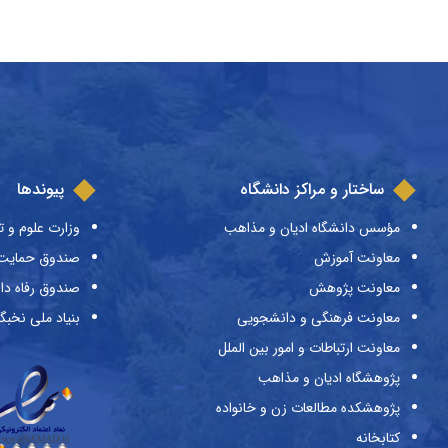
ساختار و مراکز دانشگاه
پیوندها
مؤسس دانشگاه ادیان و مذاهب
وزارت علوم و ت
معاونت آموزش
صندوق حمایت ا
معاونت پژوهش
صندوق رفاه دا
معاونت فرهنگی و دانشجویی
بنیاد ملی نخبگ
معاونت ارتباطات و امور بین الملل
پژوهشگاه ادیان و مذاهب
پژوهشکده مطالعات زن و خانواده
کتابخانه