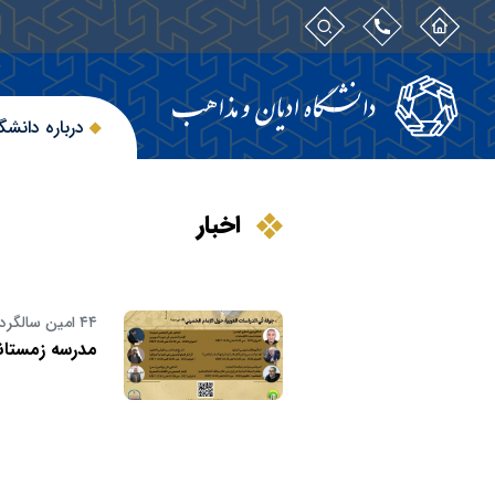
درباره دانشگ
اخبار
۴۴ امین سالگرد پیروزی انقلاب
مدرسه زمستانه 