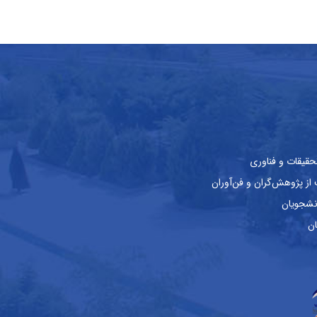
حقیقات و فناوری
ز پژوهش‌گران و فن‌آوران
نشجویان
ان