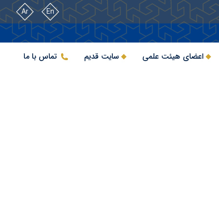
Ar
En
اعضای هیئت علمی
سایت قدیم
تماس با ما