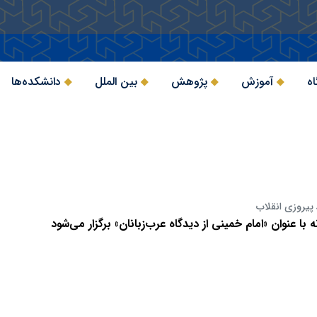
اه
آموزش
پژوهش
بین الملل
دانشکده‌ها
با عنوان «امام خمینی از دیدگاه عرب‌زبانان» برگزار می‌شود