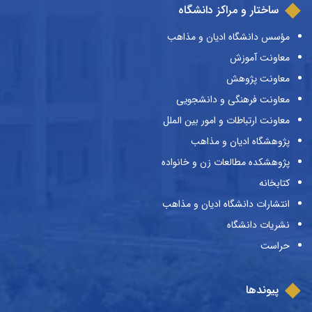
ساختار و مراکز دانشگاه
مؤسس دانشگاه ادیان و مذاهب
معاونت آموزش
معاونت پژوهش
معاونت فرهنگی و دانشجویی
معاونت ارتباطات و امور بین الملل
پژوهشگاه ادیان و مذاهب
پژوهشکده مطالعات زن و خانواده
کتابخانه
انتشارات دانشگاه ادیان و مذاهب
نشریات دانشگاه
حراست
پیوندها