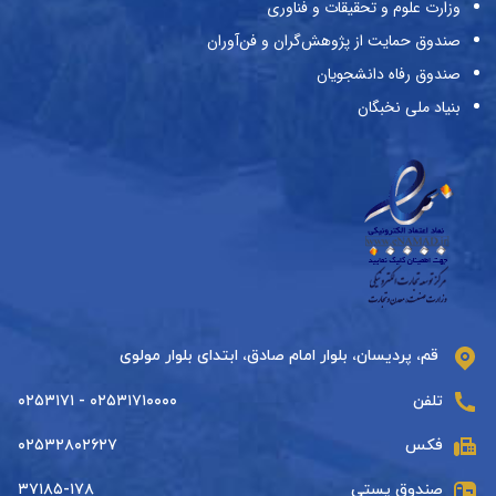
وزارت علوم و تحقیقات و فناوری
صندوق حمایت از پژوهش‌گران و فن‌آوران
صندوق رفاه دانشجویان
بنیاد ملی نخبگان
قم، پردیسان، بلوار امام صادق، ابتدای بلوار مولوی
تلفن
۰۲۵۳۱۷۱۰۰۰۰ - ۰۲۵۳۱۷۱
فکس
۰۲۵۳۲۸۰۲۶۲۷
صندوق پستی
۳۷۱۸۵-۱۷۸