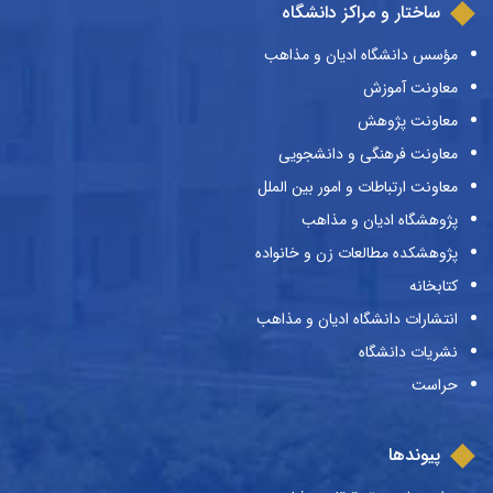
ساختار و مراکز دانشگاه
مؤسس دانشگاه ادیان و مذاهب
معاونت آموزش
معاونت پژوهش
معاونت فرهنگی و دانشجویی
معاونت ارتباطات و امور بین الملل
پژوهشگاه ادیان و مذاهب
پژوهشکده مطالعات زن و خانواده
کتابخانه
انتشارات دانشگاه ادیان و مذاهب
نشریات دانشگاه
حراست
پیوندها