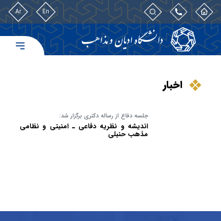
Ar
En
اخبار
جلسه دفاع از رساله دکتری برگزار شد:
اندیشه و نظریه دفاعی ـ امنیتی و نظامی
مذهب حنبلی