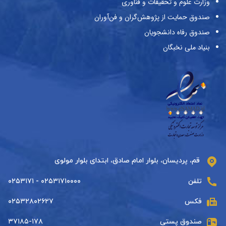
وزارت علوم و تحقیقات و فناوری
صندوق حمایت از پژوهش‌گران و فن‌آوران
صندوق رفاه دانشجویان
بنیاد ملی نخبگان
قم، پردیسان، بلوار امام صادق، ابتدای بلوار مولوی
تلفن
۰۲۵۳۱۷۱۰۰۰۰ - ۰۲۵۳۱۷۱
فکس
۰۲۵۳۲۸۰۲۶۲۷
صندوق پستی
۳۷۱۸۵-۱۷۸