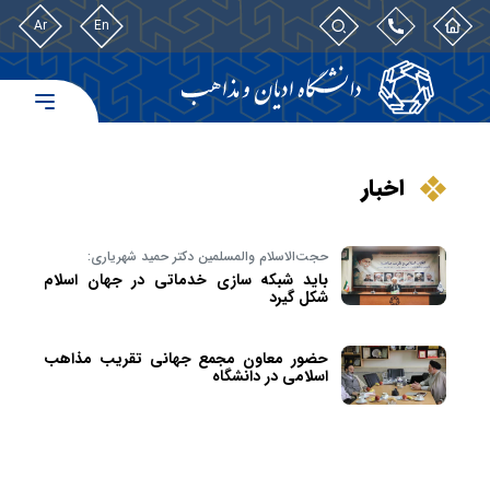
Ar
En
اخبار
حجت‌الاسلام والمسلمین دکتر حمید شهریاری:
باید شبکه سازی خدماتی در جهان اسلام
شکل گیرد
حضور معاون مجمع جهانی تقریب مذاهب
اسلامی در دانشگاه