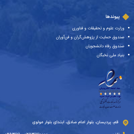
پیوندها
وزارت علوم و تحقیقات و فناوری
صندوق حمایت از پژوهش‌گران و فن‌آوران
صندوق رفاه دانشجویان
بنیاد ملی نخبگان
قم، پردیسان، بلوار امام صادق، ابتدای بلوار مولوی