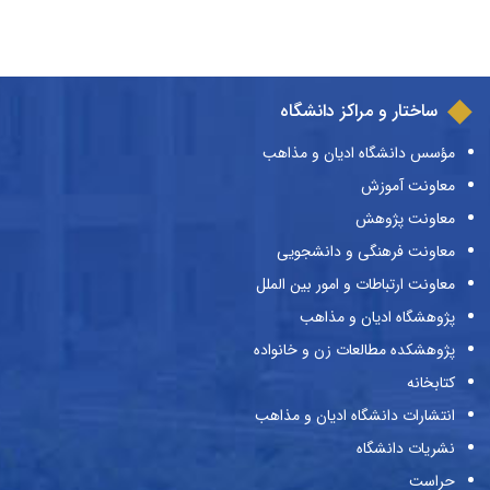
ساختار و مراکز دانشگاه
مؤسس دانشگاه ادیان و مذاهب
معاونت آموزش
معاونت پژوهش
معاونت فرهنگی و دانشجویی
معاونت ارتباطات و امور بین الملل
پژوهشگاه ادیان و مذاهب
پژوهشکده مطالعات زن و خانواده
کتابخانه
انتشارات دانشگاه ادیان و مذاهب
نشریات دانشگاه
حراست