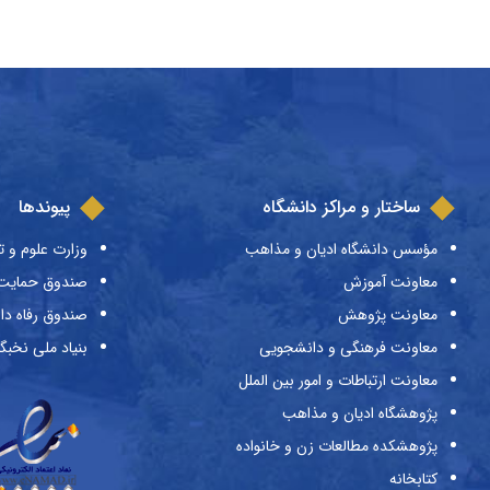
ساختار و مراکز دانشگاه
پیوندها
مؤسس دانشگاه ادیان و مذاهب
وزارت علوم و ت
معاونت آموزش
صندوق حمایت ا
معاونت پژوهش
صندوق رفاه دا
معاونت فرهنگی و دانشجویی
بنیاد ملی نخبگ
معاونت ارتباطات و امور بین الملل
پژوهشگاه ادیان و مذاهب
پژوهشکده مطالعات زن و خانواده
کتابخانه