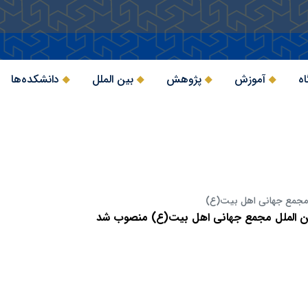
اه
آموزش
پژوهش
بین الملل
دانشکده‌ها
 مجمع جهانی اهل بیت(ع)
ین الملل مجمع جهانی اهل بیت(ع) منصوب شد