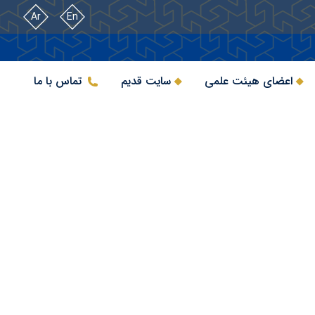
Ar
En
اعضای هیئت علمی
سایت قدیم
تماس با ما