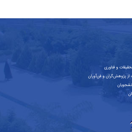
حقیقات و فناوری
ز پژوهش‌گران و فن‌آوران
نشجویان
ان