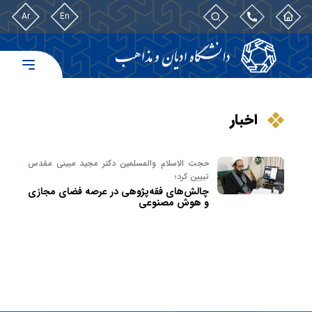
Ar
En
اخبار
حجت الاسلام والمسلمین دکتر مجید مبینی مقدس
تبیین کرد؛
چالش‌های فقه‌پژوهی در عرصه فضای مجازی
و هوش مصنوعی