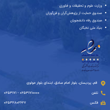
وزارت علوم و تحقیقات و فناوری
صندوق حمایت از پژوهش‌گران و فن‌آوران
صندوق رفاه دانشجویان
بنیاد ملی نخبگان
قم، پردیسان، بلوار امام صادق، ابتدای بلوار مولوی
تلفن
۰۲۵۳۱۷۱۰۰۰۰ - ۰۲۵۳۱۷۱
فکس
۰۲۵۳۲۸۰۲۶۲۷