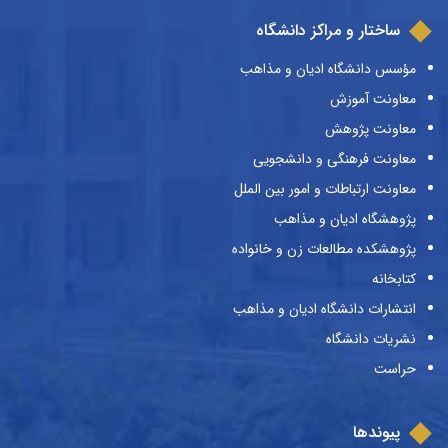
ساختار و مراکز دانشگاه
مؤسس دانشگاه ادیان و مذاهب
معاونت آموزش
معاونت پژوهش
معاونت فرهنگی و دانشجویی
معاونت ارتباطات و امور بین الملل
پژوهشگاه ادیان و مذاهب
پژوهشکده مطالعات زن و خانواده
کتابخانه
انتشارات دانشگاه ادیان و مذاهب
نشریات دانشگاه
حراست
پیوندها