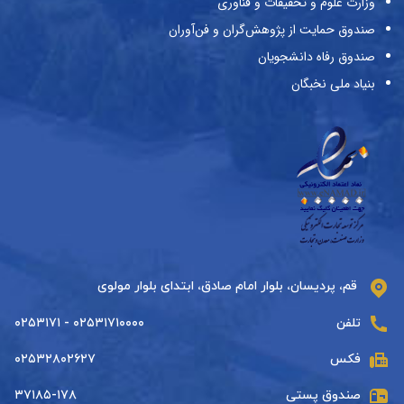
وزارت علوم و تحقیقات و فناوری
صندوق حمایت از پژوهش‌گران و فن‌آوران
صندوق رفاه دانشجویان
بنیاد ملی نخبگان
قم، پردیسان، بلوار امام صادق، ابتدای بلوار مولوی
تلفن
۰۲۵۳۱۷۱۰۰۰۰ - ۰۲۵۳۱۷۱
فکس
۰۲۵۳۲۸۰۲۶۲۷
صندوق پستی
۳۷۱۸۵-۱۷۸