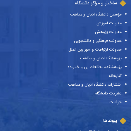
ساختار و مراکز دانشگاه
مؤسس دانشگاه ادیان و مذاهب
معاونت آموزش
معاونت پژوهش
معاونت فرهنگی و دانشجویی
معاونت ارتباطات و امور بین الملل
پژوهشگاه ادیان و مذاهب
پژوهشکده مطالعات زن و خانواده
کتابخانه
انتشارات دانشگاه ادیان و مذاهب
نشریات دانشگاه
حراست
پیوندها