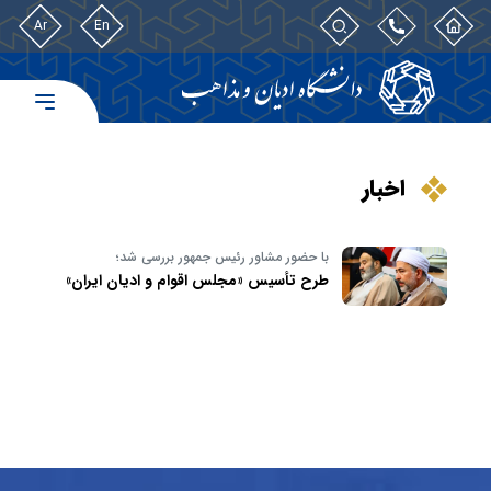
Ar
En
اخبار
با حضور مشاور رئیس جمهور بررسی شد؛
طرح تأسیس «مجلس اقوام و ادیان ایران»