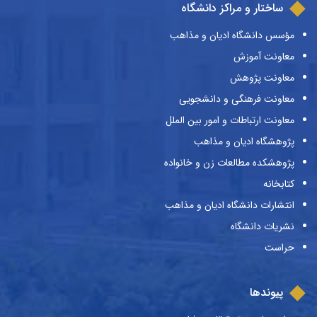
ساختار و مراکز دانشگاه
مؤسس دانشگاه ادیان و مذاهب
معاونت آموزش
معاونت پژوهش
معاونت فرهنگی و دانشجویی
معاونت ارتباطات و امور بین الملل
پژوهشگاه ادیان و مذاهب
پژوهشکده مطالعات زن و خانواده
کتابخانه
انتشارات دانشگاه ادیان و مذاهب
نشریات دانشگاه
حراست
پیوندها