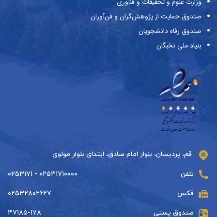
وزارت علوم و تحقیقات و فناوری
صندوق حمایت از پژوهش‌گران و فن‌آوران
صندوق رفاه دانشجویان
بنیاد ملی نخبگان
قم، پردیسان، بلوار امام صادق، ابتدای بلوار مولوی
تلفن
۰۲۵۳۱۷۱۰۰۰۰ - ۰۲۵۳۱۷۱
فکس
۰۲۵۳۲۸۰۲۶۲۷
صندوق پستی
۳۷۱۸۵-۱۷۸