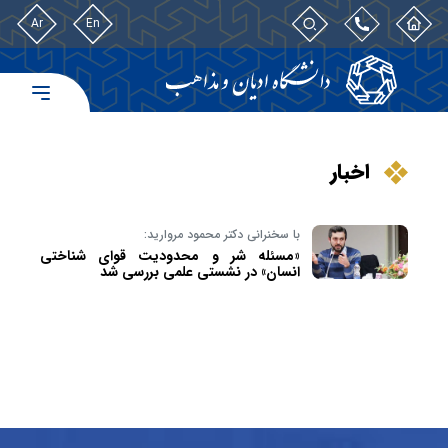
Ar
En
اخبار
با سخنرانی دکتر محمود مروارید:
«مسئله شر و محدودیت قوای شناختی
انسان» در نشستی علمی بررسی شد