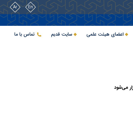
Ar
En
اعضای هیئت علمی
سایت قدیم
تماس با ما
ر می‌شود