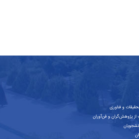
حقیقات و فناوری
ز پژوهش‌گران و فن‌آوران
نشجویان
ان