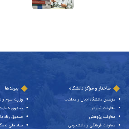
ساختار و مراکز دانشگاه
پیوندها
مؤسس دانشگاه ادیان و مذاهب
وزارت علوم و ت
معاونت آموزش
صندوق حمایت ا
معاونت پژوهش
صندوق رفاه دا
معاونت فرهنگی و دانشجویی
بنیاد ملی نخبگ