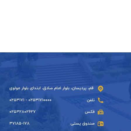
قم، پردیسان، بلوار امام صادق، ابتدای بلوار مولوی
تلفن
۰۲۵۳۱۷۱۰۰۰۰ - ۰۲۵۳۱۷۱
فکس
۰۲۵۳۲۸۰۲۶۲۷
صندوق پستی
۳۷۱۸۵-۱۷۸