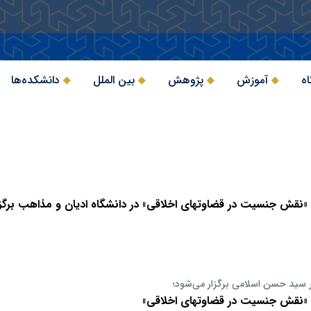
اه
آموزش
پژوهش
بین الملل
دانشکده‌ها
قش جنسیت در قضاوتهای اخلاقی» در دانشگاه ادیان و مذاهب برگزا
ر سید حسن اسلامی برگزار می‌شود؛
نقش جنسیت در قضاوتهای اخلاقی»