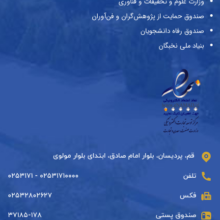
وزارت علوم و تحقیقات و فناوری
صندوق حمایت از پژوهش‌گران و فن‌آوران
صندوق رفاه دانشجویان
بنیاد ملی نخبگان
قم، پردیسان، بلوار امام صادق، ابتدای بلوار مولوی
تلفن
۰۲۵۳۱۷۱۰۰۰۰ - ۰۲۵۳۱۷۱
فکس
۰۲۵۳۲۸۰۲۶۲۷
صندوق پستی
۳۷۱۸۵-۱۷۸