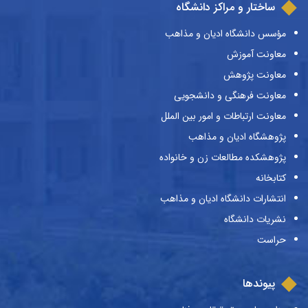
ساختار و مراکز دانشگاه
مؤسس دانشگاه ادیان و مذاهب
معاونت آموزش
معاونت پژوهش
معاونت فرهنگی و دانشجویی
معاونت ارتباطات و امور بین الملل
پژوهشگاه ادیان و مذاهب
پژوهشکده مطالعات زن و خانواده
کتابخانه
انتشارات دانشگاه ادیان و مذاهب
نشریات دانشگاه
حراست
پیوندها