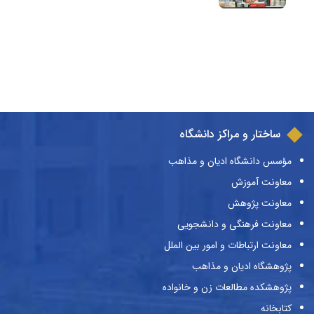
ساختار و مراکز دانشگاه
مؤسس دانشگاه ادیان و مذاهب
معاونت آموزش
معاونت پژوهش
معاونت فرهنگی و دانشجویی
معاونت ارتباطات و امور بین الملل
پژوهشگاه ادیان و مذاهب
پژوهشکده مطالعات زن و خانواده
کتابخانه