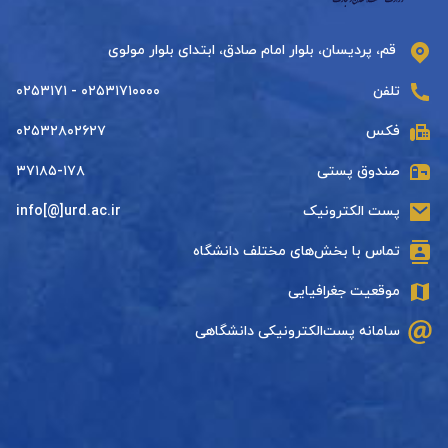
قم، پردیسان، بلوار امام صادق، ابتدای بلوار مولوی
تلفن
۰۲۵۳۱۷۱۰۰۰۰ - ۰۲۵۳۱۷۱
فکس
۰۲۵۳۲۸۰۲۶۲۷
صندوق پستی
۳۷۱۸۵-۱۷۸
پست الکترونیک
info[@]urd.ac.ir
تماس با بخش‌های مختلف دانشگاه
موقعیت جغرافیایی
سامانه پست‌الکترونیکی دانشگاهی