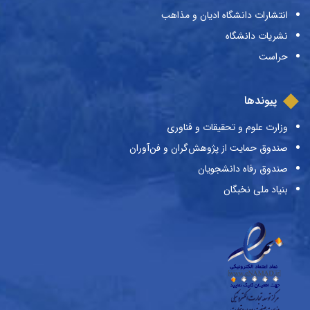
انتشارات دانشگاه ادیان و مذاهب
نشریات دانشگاه
حراست
پیوندها
وزارت علوم و تحقیقات و فناوری
صندوق حمایت از پژوهش‌گران و فن‌آوران
صندوق رفاه دانشجویان
بنیاد ملی نخبگان