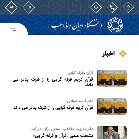
Ar
En
اخبار
قرآن وفرقه گرایی
قرآن کریم فرقه گرایی را از شرک بدتر می
داند.
دکتر قاسم جوادی:
قرآن کریم فرقه گرایی را از شرک بدتر می داند
دفتر تقریب مذاهب اسلامی برگزار می‌کند:
نشست علمی «قرآن و فرقه گرایی»