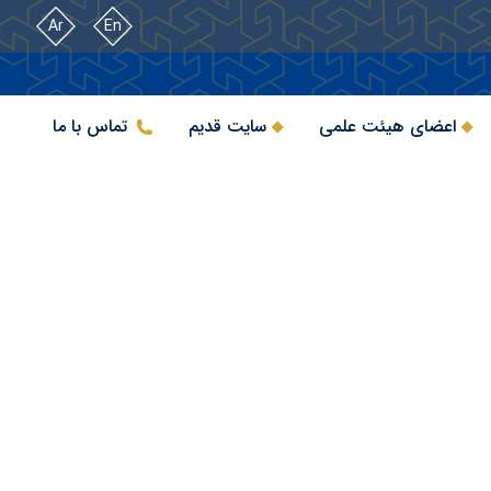
Ar
En
اعضای هیئت علمی
سایت قدیم
تماس با ما