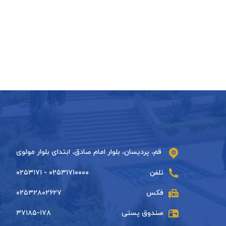
قم، پردیسان، بلوار امام صادق، ابتدای بلوار مولوی
تلفن
۰۲۵۳۱۷۱۰۰۰۰ - ۰۲۵۳۱۷۱
فکس
۰۲۵۳۲۸۰۲۶۲۷
صندوق پستی
۳۷۱۸۵-۱۷۸