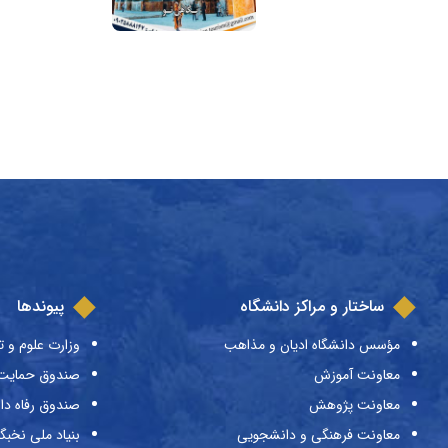
ساختار و مراکز دانشگاه
پیوندها
مؤسس دانشگاه ادیان و مذاهب
وزارت علوم و ت
معاونت آموزش
صندوق حمایت ا
معاونت پژوهش
صندوق رفاه دا
معاونت فرهنگی و دانشجویی
بنیاد ملی نخبگ