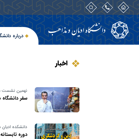
درباره دانشگ
اخبار
نهمین نشست مدر
سفر دانشگاه 
دانشکده ادیان د
دوره تابستانه