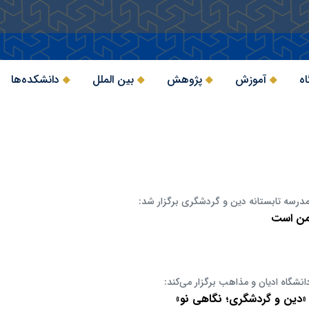
اه
آموزش
پژوهش
بین الملل
دانشکده‌ها
سه تابستانه دین و گردشگری برگزار شد:
من است
انشگاه ادیان و مذاهب برگزار می‌کند:
 «دین و گردشگری؛ نگاهی نو»