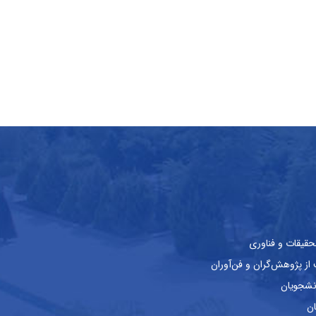
حقیقات و فناوری
ز پژوهش‌گران و فن‌آوران
نشجویان
ان