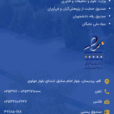
وزارت علوم و تحقیقات و فناوری
صندوق حمایت از پژوهش‌گران و فن‌آوران
صندوق رفاه دانشجویان
بنیاد ملی نخبگان
قم، پردیسان، بلوار امام صادق، ابتدای بلوار مولوی
تلفن
۰۲۵۳۱۷۱۰۰۰۰ - ۰۲۵۳۱۷۱
فکس
۰۲۵۳۲۸۰۲۶۲۷
صندوق پستی
۳۷۱۸۵-۱۷۸