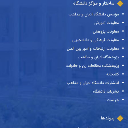
ساختار و مراکز دانشگاه
مؤسس دانشگاه ادیان و مذاهب
معاونت آموزش
معاونت پژوهش
معاونت فرهنگی و دانشجویی
معاونت ارتباطات و امور بین الملل
پژوهشگاه ادیان و مذاهب
پژوهشکده مطالعات زن و خانواده
کتابخانه
انتشارات دانشگاه ادیان و مذاهب
نشریات دانشگاه
حراست
پیوندها