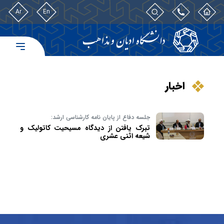
Ar
En
اخبار
جلسه دفاع از پایان نامه کارشناسی ارشد:
تبرک یافتن از دیدگاه مسیحیت کاتولیک و
شیعه اثنی عشری