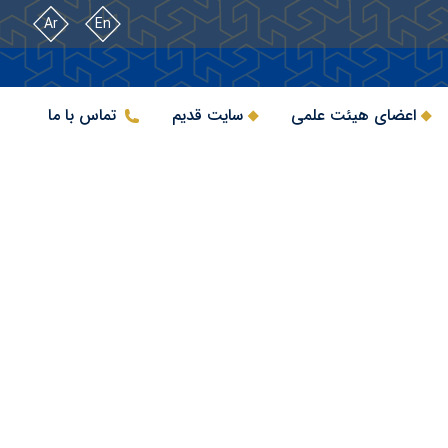
Ar
En
اعضای هیئت علمی
سایت قدیم
تماس با ما