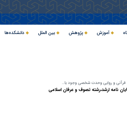
اه
آموزش
پژوهش
بین الملل
دانشکده‌ها
ه قرآنی و روایی وحدت شخصی وجود با…
یان نامه ارشد،رشته تصوف و عرفان اسلامی