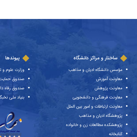
ساختار و مراکز دانشگاه
پیوندها
مؤسس دانشگاه ادیان و مذاهب
وزارت علوم و ت
معاونت آموزش
صندوق حمایت ا
معاونت پژوهش
صندوق رفاه دا
معاونت فرهنگی و دانشجویی
بنیاد ملی نخبگ
معاونت ارتباطات و امور بین الملل
پژوهشگاه ادیان و مذاهب
پژوهشکده مطالعات زن و خانواده
کتابخانه