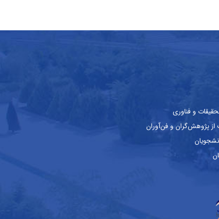
حقیقات و فناوری
ز پژوهش‌گران و فن‌آوران
نشجویان
ان