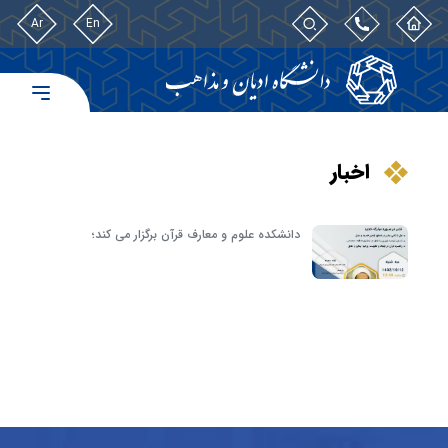
Ar
En
اخبار
دانشکده‌ علوم و معارف قرآن برگزار می کند؛