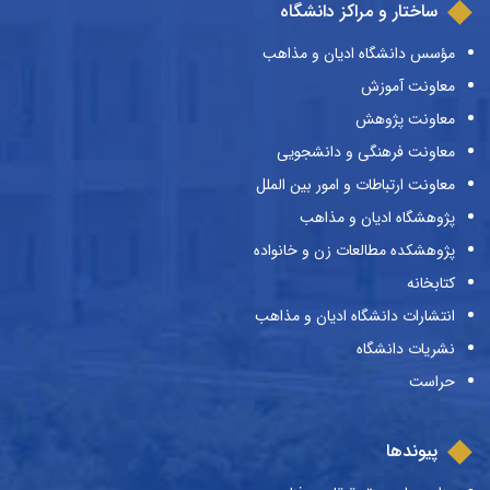
ساختار و مراکز دانشگاه
مؤسس دانشگاه ادیان و مذاهب
معاونت آموزش
معاونت پژوهش
معاونت فرهنگی و دانشجویی
معاونت ارتباطات و امور بین الملل
پژوهشگاه ادیان و مذاهب
پژوهشکده مطالعات زن و خانواده
کتابخانه
انتشارات دانشگاه ادیان و مذاهب
نشریات دانشگاه
حراست
پیوندها