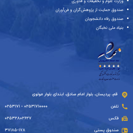
وزارت علوم و تحقیقات و فناوری
صندوق حمایت از پژوهش‌گران و فن‌آوران
صندوق رفاه دانشجویان
بنیاد ملی نخبگان
قم، پردیسان، بلوار امام صادق، ابتدای بلوار مولوی
تلفن
۰۲۵۳۱۷۱۰۰۰۰ - ۰۲۵۳۱۷۱
فکس
۰۲۵۳۲۸۰۲۶۲۷
صندوق پستی
۳۷۱۸۵-۱۷۸