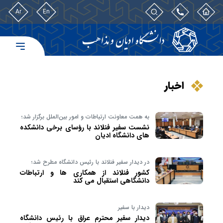
Ar
En
اخبار
به همت معاونت ارتباطات و امور بین‌الملل برگزار شد؛
نشست سفیر فنلاند با رؤسای برخی دانشکده
های دانشگاه ادیان
در دیدار سفیر فنلاند با رئیس دانشگاه مطرح شد؛
کشور فنلاند از همکاری ها و ارتباطات
دانشگاهی استقبال می کند
دیدار با سفیر
دیدار سفیر محترم عراق با رئیس دانشگاه