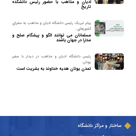
ادیان و مذاهب با حضور رئیس دانشکده
تاریخ
پیام تبریک رئیس دانشگاه ادیان و مذاهب به سفرای
کشورهای…
مسلمانان می توانند الگو و پیشگام صلح و
مدارا در جهان باشند
رئیس دانشگاه ادیان و مذاهب در دیدار با سفیر
یونان:
تمدن یونان هدیه خداوند به بشریت است
ساختار و مراکز دانشگاه