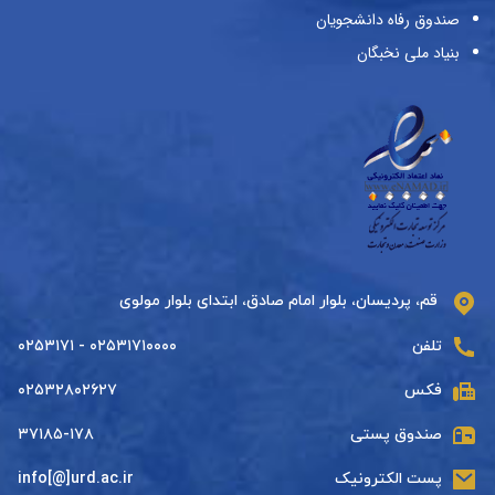
صندوق رفاه دانشجویان
بنیاد ملی نخبگان
قم، پردیسان، بلوار امام صادق، ابتدای بلوار مولوی
تلفن
۰۲۵۳۱۷۱۰۰۰۰ - ۰۲۵۳۱۷۱
فکس
۰۲۵۳۲۸۰۲۶۲۷
صندوق پستی
۳۷۱۸۵-۱۷۸
پست الکترونیک
info[@]urd.ac.ir