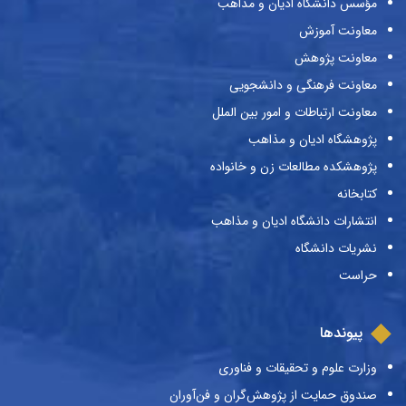
مؤسس دانشگاه ادیان و مذاهب
معاونت آموزش
معاونت پژوهش
معاونت فرهنگی و دانشجویی
معاونت ارتباطات و امور بین الملل
پژوهشگاه ادیان و مذاهب
پژوهشکده مطالعات زن و خانواده
کتابخانه
انتشارات دانشگاه ادیان و مذاهب
نشریات دانشگاه
حراست
پیوندها
وزارت علوم و تحقیقات و فناوری
صندوق حمایت از پژوهش‌گران و فن‌آوران