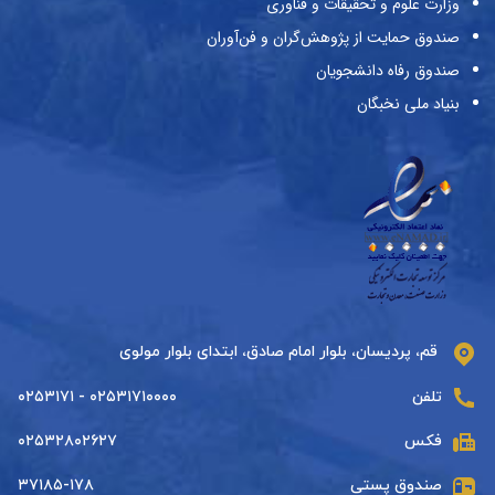
وزارت علوم و تحقیقات و فناوری
صندوق حمایت از پژوهش‌گران و فن‌آوران
صندوق رفاه دانشجویان
بنیاد ملی نخبگان
قم، پردیسان، بلوار امام صادق، ابتدای بلوار مولوی
تلفن
۰۲۵۳۱۷۱۰۰۰۰ - ۰۲۵۳۱۷۱
فکس
۰۲۵۳۲۸۰۲۶۲۷
صندوق پستی
۳۷۱۸۵-۱۷۸