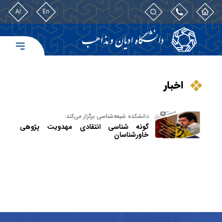
Ar
En
اخبار
دانشکده‌ شیعه‌شناسی برگزار می‌کند:
گونه شناسی انتقادی مهدویت پژوهی
خاورشناسان