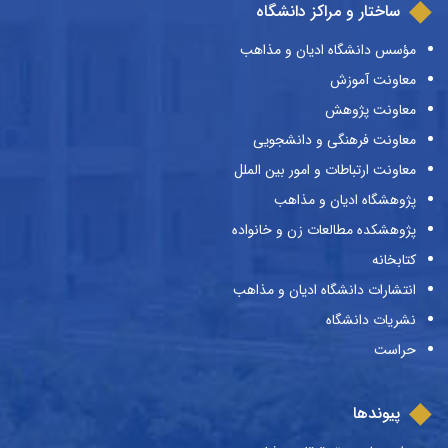
ساختار و مراکز دانشگاه
مؤسس دانشگاه ادیان و مذاهب
معاونت آموزش
معاونت پژوهش
معاونت فرهنگی و دانشجویی
معاونت ارتباطات و امور بین الملل
پژوهشگاه ادیان و مذاهب
پژوهشکده مطالعات زن و خانواده
کتابخانه
انتشارات دانشگاه ادیان و مذاهب
نشریات دانشگاه
حراست
پیوندها