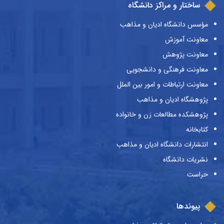
ساختار و مراکز دانشگاه
مؤسس دانشگاه ادیان و مذاهب
معاونت آموزش
معاونت پژوهش
معاونت فرهنگی و دانشجویی
معاونت ارتباطات و امور بین الملل
پژوهشگاه ادیان و مذاهب
پژوهشکده مطالعات زن و خانواده
کتابخانه
انتشارات دانشگاه ادیان و مذاهب
نشریات دانشگاه
حراست
پیوندها