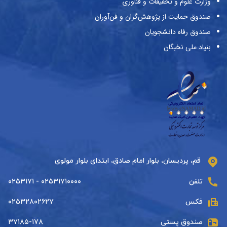
وزارت علوم و تحقیقات و فناوری
صندوق حمایت از پژوهش‌گران و فن‌آوران
صندوق رفاه دانشجویان
بنیاد ملی نخبگان
قم، پردیسان، بلوار امام صادق، ابتدای بلوار مولوی
تلفن
۰۲۵۳۱۷۱۰۰۰۰ - ۰۲۵۳۱۷۱
فکس
۰۲۵۳۲۸۰۲۶۲۷
صندوق پستی
۳۷۱۸۵-۱۷۸