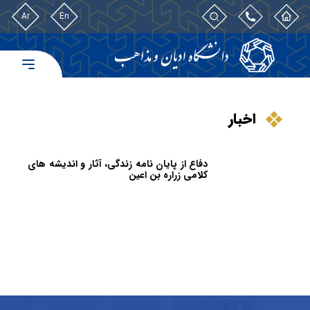
Ar
En
اخبار
دفاع از پایان نامه زندگی، آثار و اندیشه های
کلامی زراره بن اعین