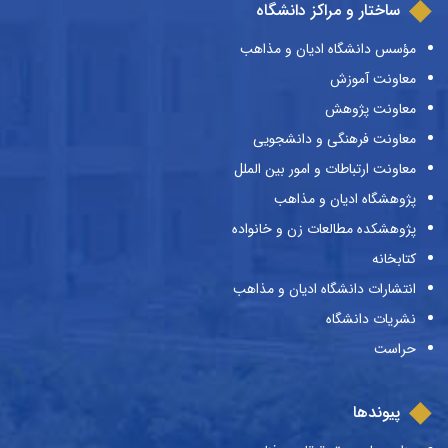
ساختار و مراکز دانشگاه
مؤسس دانشگاه ادیان و مذاهب
معاونت آموزش
معاونت پژوهش
معاونت فرهنگی و دانشجویی
معاونت ارتباطات و امور بین الملل
پژوهشگاه ادیان و مذاهب
پژوهشکده مطالعات زن و خانواده
کتابخانه
انتشارات دانشگاه ادیان و مذاهب
نشریات دانشگاه
حراست
پیوندها