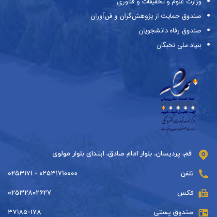
وزارت علوم و تحقیقات و فناوری
صندوق حمایت از پژوهش‌گران و فن‌آوران
صندوق رفاه دانشجویان
بنیاد ملی نخبگان
قم، پردیسان، بلوار امام صادق، ابتدای بلوار مولوی
تلفن
۰۲۵۳۱۷۱۰۰۰۰ - ۰۲۵۳۱۷۱
فکس
۰۲۵۳۲۸۰۲۶۲۷
صندوق پستی
۳۷۱۸۵-۱۷۸