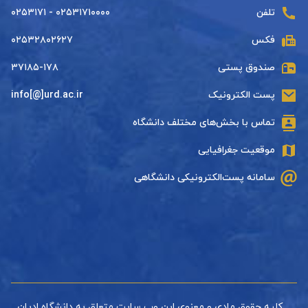
تلفن
۰۲۵۳۱۷۱۰۰۰۰ - ۰۲۵۳۱۷۱
فکس
۰۲۵۳۲۸۰۲۶۲۷
صندوق پستی
۳۷۱۸۵-۱۷۸
پست الکترونیک
info[@]urd.ac.ir
تماس با بخش‌های مختلف دانشگاه
موقعیت جغرافیایی
سامانه پست‌الکترونیکی دانشگاهی
کلیه حقوق مادی و معنوی این وب سایت متعلق به دانشگاه ادیان