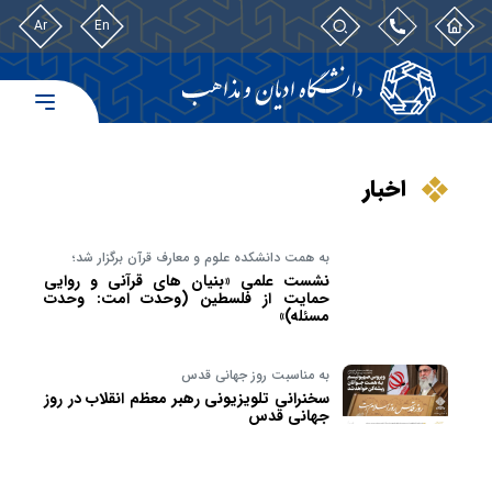
Ar
En
اخبار
به همت دانشکده علوم و معارف قرآن برگزار شد؛
نشست علمی «بنیان های قرآنی و روایی
حمایت از فلسطین (وحدت امت: وحدت
مسئله)»
به مناسبت روز جهانی قدس
سخنرانی تلویزیونی رهبر معظم انقلاب در روز
جهانی قدس