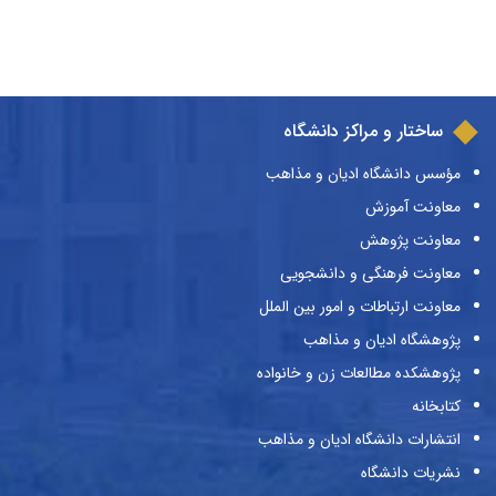
ساختار و مراکز دانشگاه
مؤسس دانشگاه ادیان و مذاهب
معاونت آموزش
معاونت پژوهش
معاونت فرهنگی و دانشجویی
معاونت ارتباطات و امور بین الملل
پژوهشگاه ادیان و مذاهب
پژوهشکده مطالعات زن و خانواده
کتابخانه
انتشارات دانشگاه ادیان و مذاهب
نشریات دانشگاه