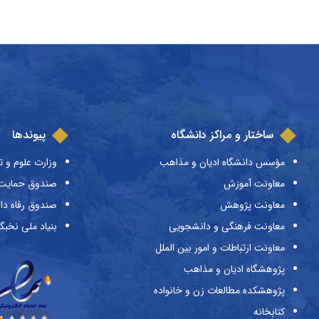
ساختار و مراکز دانشگاه
پیوندها
مؤسس دانشگاه ادیان و مذاهب
وزارت علوم و ت
معاونت آموزش
صندوق حمایت ا
معاونت پژوهش
صندوق رفاه دا
معاونت فرهنگی و دانشجویی
بنیاد ملی نخبگ
معاونت ارتباطات و امور بین الملل
پژوهشگاه ادیان و مذاهب
پژوهشکده مطالعات زن و خانواده
کتابخانه