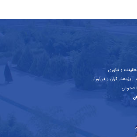
حقیقات و فناوری
ز پژوهش‌گران و فن‌آوران
نشجویان
ان