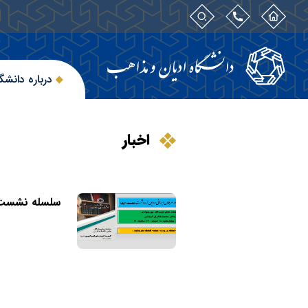
درباره دانشگ
اخبار
سلسله نشست 