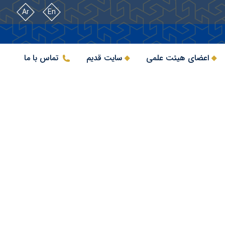
Ar
En
اعضای هیئت علمی
سایت قدیم
تماس با ما