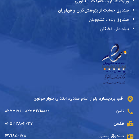
وزارت علوم و تحقیقات و فناوری
صندوق حمایت از پژوهش‌گران و فن‌آوران
صندوق رفاه دانشجویان
بنیاد ملی نخبگان
قم، پردیسان، بلوار امام صادق، ابتدای بلوار مولوی
تلفن
۰۲۵۳۱۷۱۰۰۰۰ - ۰۲۵۳۱۷۱
فکس
۰۲۵۳۲۸۰۲۶۲۷
صندوق پستی
۳۷۱۸۵-۱۷۸