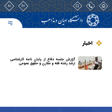
Ar
En
اخبار
گزارش جلسه دفاع از پایان نامه کارشناسی
ارشد رشته فقه و مقارن و حقوق عمومی