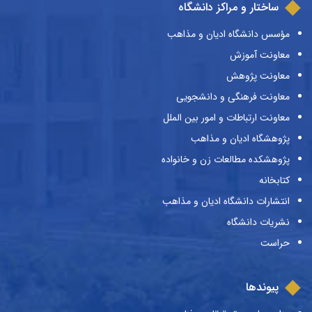
ساختار و مراکز دانشگاه
مؤسس دانشگاه ادیان و مذاهب
معاونت آموزش
معاونت پژوهش
معاونت فرهنگی و دانشجویی
معاونت ارتباطات و امور بین الملل
پژوهشگاه ادیان و مذاهب
پژوهشکده مطالعات زن و خانواده
کتابخانه
انتشارات دانشگاه ادیان و مذاهب
نشریات دانشگاه
حراست
پیوندها