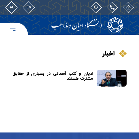
Ar
En
اخبار
ادیان و کتب آسمانی در بسیاری از حقایق
مشترک هستند