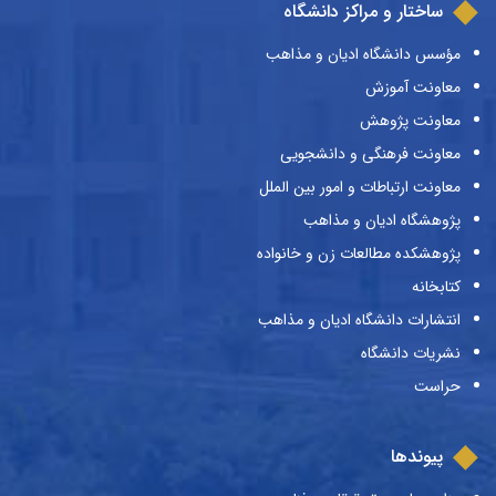
ساختار و مراکز دانشگاه
مؤسس دانشگاه ادیان و مذاهب
معاونت آموزش
معاونت پژوهش
معاونت فرهنگی و دانشجویی
معاونت ارتباطات و امور بین الملل
پژوهشگاه ادیان و مذاهب
پژوهشکده مطالعات زن و خانواده
کتابخانه
انتشارات دانشگاه ادیان و مذاهب
نشریات دانشگاه
حراست
پیوندها