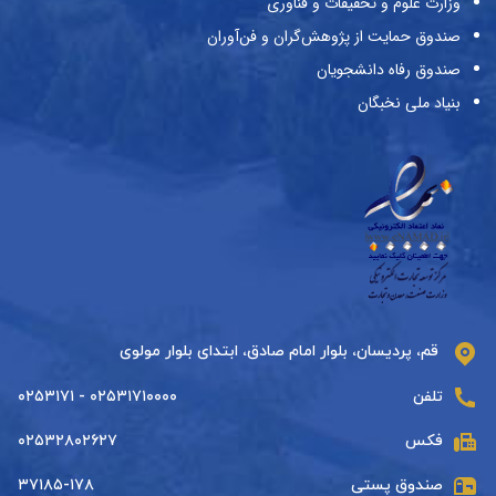
وزارت علوم و تحقیقات و فناوری
صندوق حمایت از پژوهش‌گران و فن‌آوران
صندوق رفاه دانشجویان
بنیاد ملی نخبگان
قم، پردیسان، بلوار امام صادق، ابتدای بلوار مولوی
تلفن
۰۲۵۳۱۷۱۰۰۰۰ - ۰۲۵۳۱۷۱
فکس
۰۲۵۳۲۸۰۲۶۲۷
صندوق پستی
۳۷۱۸۵-۱۷۸