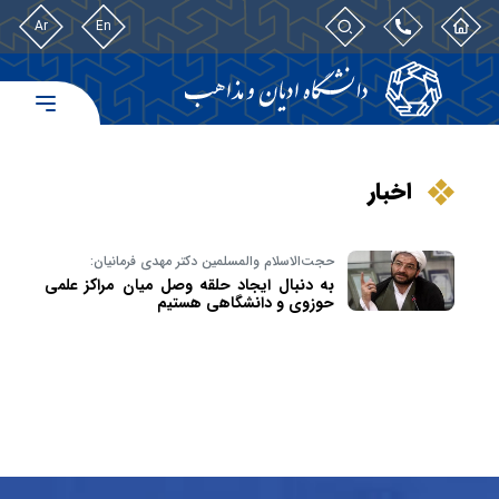
Ar
En
اخبار
حجت‌الاسلام والمسلمین دکتر مهدی فرمانیان:
به دنبال ایجاد حلقه وصل میان مراکز علمی
حوزوی و دانشگاهی هستیم