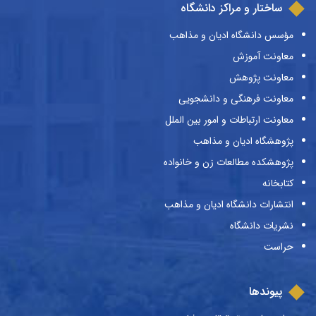
ساختار و مراکز دانشگاه
مؤسس دانشگاه ادیان و مذاهب
معاونت آموزش
معاونت پژوهش
معاونت فرهنگی و دانشجویی
معاونت ارتباطات و امور بین الملل
پژوهشگاه ادیان و مذاهب
پژوهشکده مطالعات زن و خانواده
کتابخانه
انتشارات دانشگاه ادیان و مذاهب
نشریات دانشگاه
حراست
پیوندها