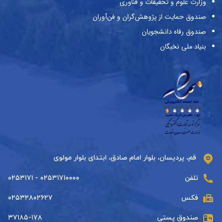
وزارت علوم و تحقیقات و فناوری
صندوق حمایت از پژوهش‌گران و فن‌آوران
صندوق رفاه دانشجویان
بنیاد ملی نخبگان
قم، پردیسان، بلوار امام صادق، ابتدای بلوار مولوی
تلفن
۰۲۵۳۱۷۱۰۰۰۰ - ۰۲۵۳۱۷۱
فکس
۰۲۵۳۲۸۰۲۶۲۷
صندوق پستی
۳۷۱۸۵-۱۷۸