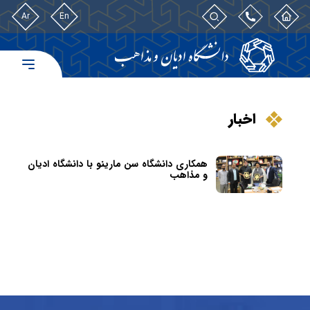
Ar
En
اخبار
همکاری دانشگاه سن مارینو با دانشگاه ادیان
و مذاهب