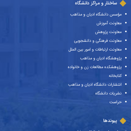
ساختار و مراکز دانشگاه
مؤسس دانشگاه ادیان و مذاهب
معاونت آموزش
معاونت پژوهش
معاونت فرهنگی و دانشجویی
معاونت ارتباطات و امور بین الملل
پژوهشگاه ادیان و مذاهب
پژوهشکده مطالعات زن و خانواده
کتابخانه
انتشارات دانشگاه ادیان و مذاهب
نشریات دانشگاه
حراست
پیوندها