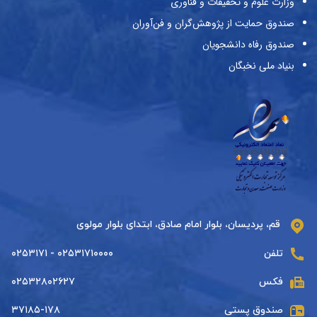
وزارت علوم و تحقیقات و فناوری
صندوق حمایت از پژوهش‌گران و فن‌آوران
صندوق رفاه دانشجویان
بنیاد ملی نخبگان
قم، پردیسان، بلوار امام صادق، ابتدای بلوار مولوی
تلفن
۰۲۵۳۱۷۱۰۰۰۰ - ۰۲۵۳۱۷۱
فکس
۰۲۵۳۲۸۰۲۶۲۷
صندوق پستی
۳۷۱۸۵-۱۷۸