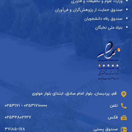
وزارت علوم و تحقیقات و فناوری
صندوق حمایت از پژوهش‌گران و فن‌آوران
صندوق رفاه دانشجویان
بنیاد ملی نخبگان
قم، پردیسان، بلوار امام صادق، ابتدای بلوار مولوی
تلفن
۰۲۵۳۱۷۱۰۰۰۰ - ۰۲۵۳۱۷۱
فکس
۰۲۵۳۲۸۰۲۶۲۷
صندوق پستی
۳۷۱۸۵-۱۷۸