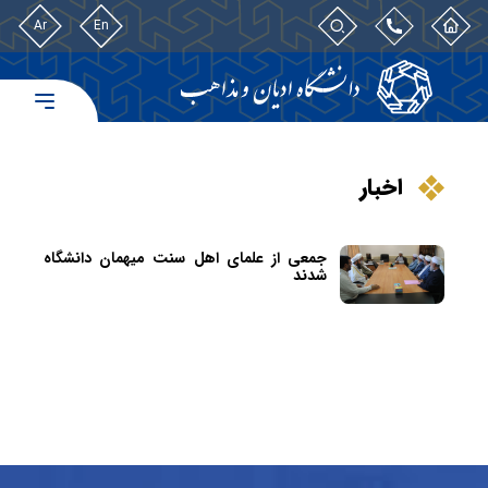
Ar
En
اخبار
جمعی از علمای اهل سنت میهمان دانشگاه
شدند