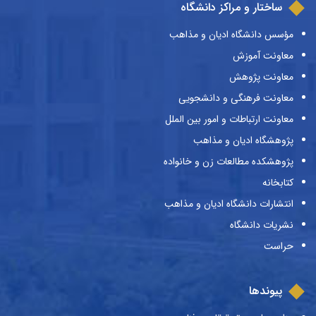
ساختار و مراکز دانشگاه
مؤسس دانشگاه ادیان و مذاهب
معاونت آموزش
معاونت پژوهش
معاونت فرهنگی و دانشجویی
معاونت ارتباطات و امور بین الملل
پژوهشگاه ادیان و مذاهب
پژوهشکده مطالعات زن و خانواده
کتابخانه
انتشارات دانشگاه ادیان و مذاهب
نشریات دانشگاه
حراست
پیوندها