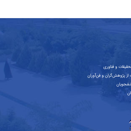
حقیقات و فناوری
ز پژوهش‌گران و فن‌آوران
نشجویان
ان