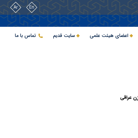
Ar
En
اعضای هیئت علمی
سایت قدیم
تماس با ما
ن عراقی