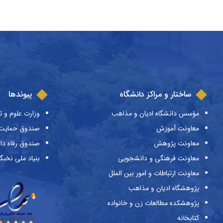
ساختار و مراکز دانشگاه
پیوندها
مؤسس دانشگاه ادیان و مذاهب
وزارت علوم و ت
معاونت آموزش
صندوق حمایت ا
معاونت پژوهش
صندوق رفاه دا
معاونت فرهنگی و دانشجویی
بنیاد ملی نخبگ
معاونت ارتباطات و امور بین الملل
پژوهشگاه ادیان و مذاهب
پژوهشکده مطالعات زن و خانواده
کتابخانه