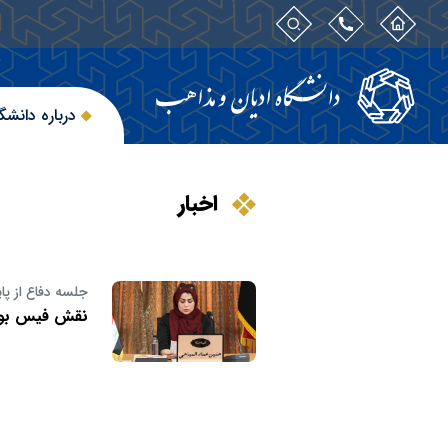
درباره دانشگ
اخبار
جلسه دفاع از پای
نقش فیس بوک 