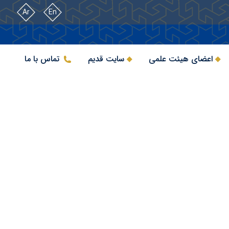
Ar
En
اعضای هیئت علمی
سایت قدیم
تماس با ما