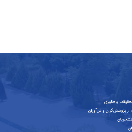
حقیقات و فناوری
ز پژوهش‌گران و فن‌آوران
نشجویان
ان