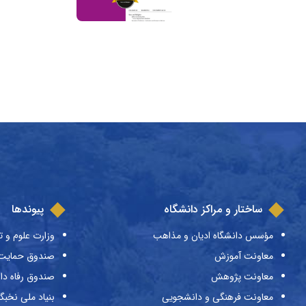
ساختار و مراکز دانشگاه
پیوندها
مؤسس دانشگاه ادیان و مذاهب
وزارت علوم و ت
معاونت آموزش
صندوق حمایت ا
معاونت پژوهش
صندوق رفاه دا
معاونت فرهنگی و دانشجویی
بنیاد ملی نخبگ