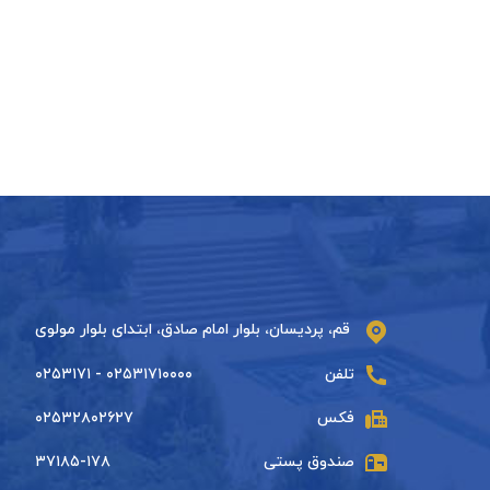
قم، پردیسان، بلوار امام صادق، ابتدای بلوار مولوی
تلفن
۰۲۵۳۱۷۱۰۰۰۰ - ۰۲۵۳۱۷۱
فکس
۰۲۵۳۲۸۰۲۶۲۷
صندوق پستی
۳۷۱۸۵-۱۷۸