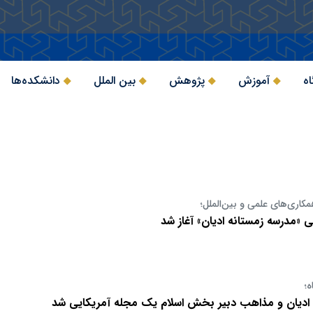
اه
آموزش
پژوهش
بین الملل
دانشکده‌ها
اری‌های علمی و بین‌الملل؛
لی «مدرسه زمستانه ادیان» آغاز شد
ه؛
ه ادیان و مذاهب دبیر بخش اسلام یک مجله آمریکایی شد