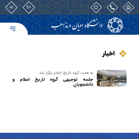
Ar
En
اخبار
به همت گروه تاریخ اسلام برگزار شد :
جلسه توجیهی گروه تاریخ اسلام و
دانشجویان