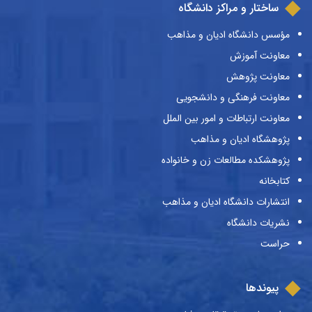
ساختار و مراکز دانشگاه
مؤسس دانشگاه ادیان و مذاهب
معاونت آموزش
معاونت پژوهش
معاونت فرهنگی و دانشجویی
معاونت ارتباطات و امور بین الملل
پژوهشگاه ادیان و مذاهب
پژوهشکده مطالعات زن و خانواده
کتابخانه
انتشارات دانشگاه ادیان و مذاهب
نشریات دانشگاه
حراست
پیوندها