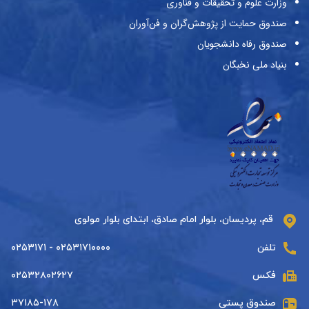
وزارت علوم و تحقیقات و فناوری
صندوق حمایت از پژوهش‌گران و فن‌آوران
صندوق رفاه دانشجویان
بنیاد ملی نخبگان
قم، پردیسان، بلوار امام صادق، ابتدای بلوار مولوی
تلفن
۰۲۵۳۱۷۱۰۰۰۰ - ۰۲۵۳۱۷۱
فکس
۰۲۵۳۲۸۰۲۶۲۷
صندوق پستی
۳۷۱۸۵-۱۷۸