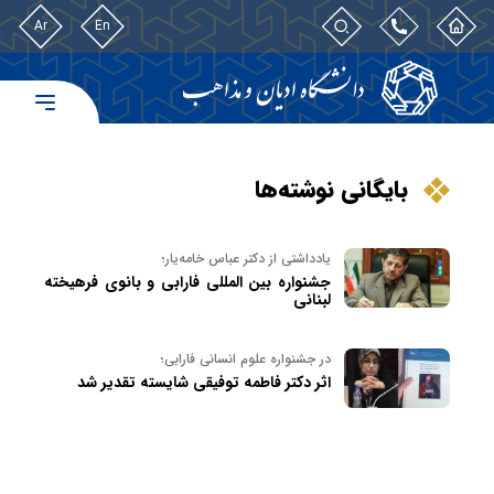
Ar
En
بایگانی نوشته‌ها
یادداشتی از دکتر عباس‌ خامه‌‌یار؛
جشنواره بین المللی فارابی و بانوی فرهیخته
لبنانی
در جشنواره علوم انسانی فارابی؛
اثر دکتر فاطمه توفیقی شایسته تقدیر شد