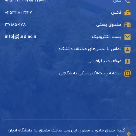
تلفن
۰۲۵۳۱۷۱۰۰۰۰ - ۰۲۵۳۱۷۱
فکس
۰۲۵۳۲۸۰۲۶۲۷
صندوق پستی
۳۷۱۸۵-۱۷۸
پست الکترونیک
info[@]urd.ac.ir
تماس با بخش‌های مختلف دانشگاه
موقعیت جغرافیایی
سامانه پست‌الکترونیکی دانشگاهی
کلیه حقوق مادی و معنوی این وب سایت متعلق به دانشگاه ادیان