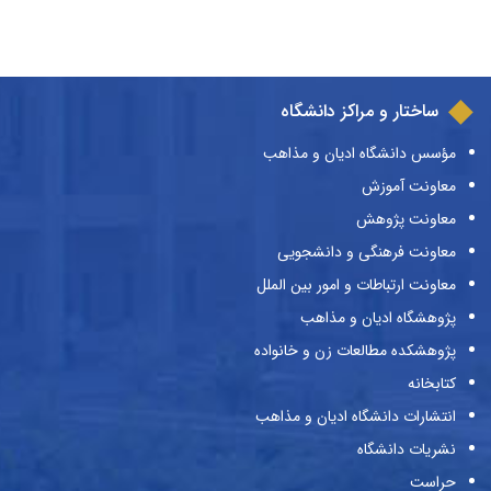
ساختار و مراکز دانشگاه
مؤسس دانشگاه ادیان و مذاهب
معاونت آموزش
معاونت پژوهش
معاونت فرهنگی و دانشجویی
معاونت ارتباطات و امور بین الملل
پژوهشگاه ادیان و مذاهب
پژوهشکده مطالعات زن و خانواده
کتابخانه
انتشارات دانشگاه ادیان و مذاهب
نشریات دانشگاه
حراست