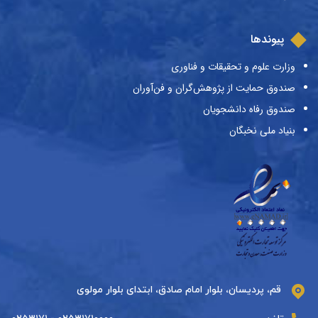
پیوندها
وزارت علوم و تحقیقات و فناوری
صندوق حمایت از پژوهش‌گران و فن‌آوران
صندوق رفاه دانشجویان
بنیاد ملی نخبگان
قم، پردیسان، بلوار امام صادق، ابتدای بلوار مولوی