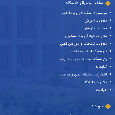
ساختار و مراکز دانشگاه
مؤسس دانشگاه ادیان و مذاهب
معاونت آموزش
معاونت پژوهش
معاونت فرهنگی و دانشجویی
معاونت ارتباطات و امور بین الملل
پژوهشگاه ادیان و مذاهب
پژوهشکده مطالعات زن و خانواده
کتابخانه
انتشارات دانشگاه ادیان و مذاهب
نشریات دانشگاه
حراست
پیوندها