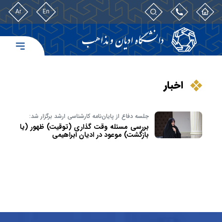
Ar
En
اخبار
جلسه دفاع از پایان‌نامه کارشناسی ارشد برگزار شد:
بررسی مسئله وقت گذاری (توقیت) ظهور (یا
بازگشت) موعود در ادیان ابراهیمی