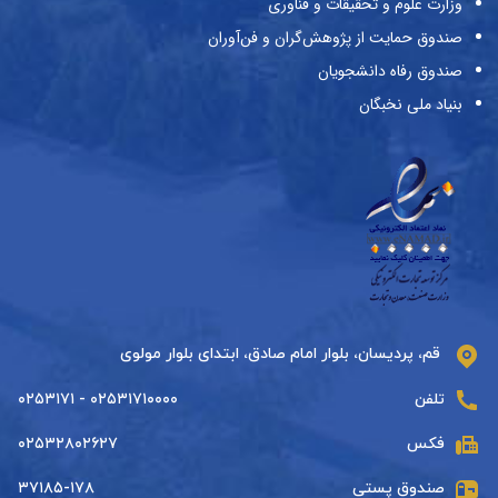
وزارت علوم و تحقیقات و فناوری
صندوق حمایت از پژوهش‌گران و فن‌آوران
صندوق رفاه دانشجویان
بنیاد ملی نخبگان
قم، پردیسان، بلوار امام صادق، ابتدای بلوار مولوی
تلفن
۰۲۵۳۱۷۱۰۰۰۰ - ۰۲۵۳۱۷۱
فکس
۰۲۵۳۲۸۰۲۶۲۷
صندوق پستی
۳۷۱۸۵-۱۷۸